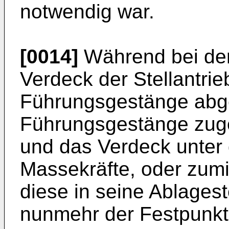
notwendig war.
[0014]
Während bei der
Verdeck der Stellantrie
Führungsgestänge abge
Führungsgestänge zuge
und das Verdeck unter 
Massekräfte, oder zumi
diese in seine Ablagest
nunmehr der Festpunkt