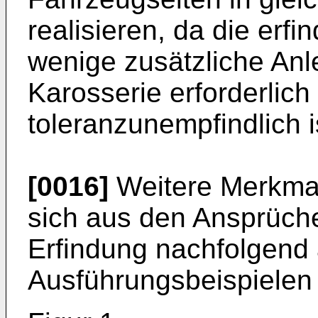
realisieren, da die er
wenige zusätzliche An
Karosserie erforderlic
toleranzunempfindlich i
[0016]
Weitere Merkmal
sich aus den Ansprüche
Erfindung nachfolgend
Ausführungsbeispielen 