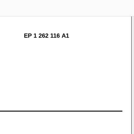
EP 1 262 116 A1