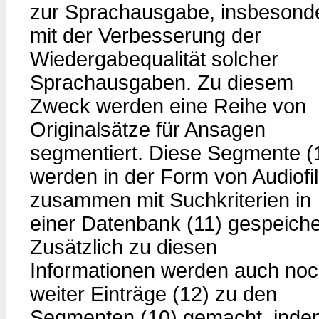
zur Sprachausgabe, insbesond
mit der Verbesserung der
Wiedergabequalität solcher
Sprachausgaben. Zu diesem
Zweck werden eine Reihe von
Originalsätze für Ansagen
segmentiert. Diese Segmente (
werden in der Form von Audiofi
zusammen mit Suchkriterien in
einer Datenbank (11) gespeiche
Zusätzlich zu diesen
Informationen werden auch no
weiter Einträge (12) zu den
Segmenten (10) gemacht, inde