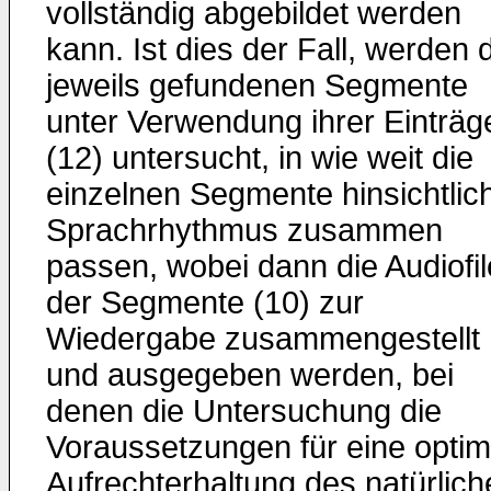
vollständig abgebildet werden
kann. Ist dies der Fall, werden 
jeweils gefundenen Segmente
unter Verwendung ihrer Einträg
(12) untersucht, in wie weit die
einzelnen Segmente hinsichtlic
Sprachrhythmus zusammen
passen, wobei dann die Audiofi
der Segmente (10) zur
Wiedergabe zusammengestellt
und ausgegeben werden, bei
denen die Untersuchung die
Voraussetzungen für eine optim
Aufrechterhaltung des natürlich