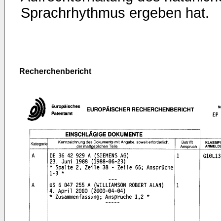
Sprachrhythmus ergeben hat.
Recherchenbericht