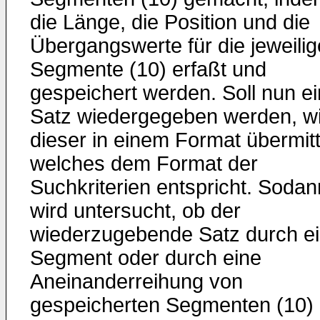
die Länge, die Position und die
Übergangswerte für die jeweili
Segmente (10) erfaßt und
gespeichert werden. Soll nun ei
Satz wiedergegeben werden, w
dieser in einem Format übermitt
welches dem Format der
Suchkriterien entspricht. Sodan
wird untersucht, ob der
wiederzugebende Satz durch e
Segment oder durch eine
Aneinanderreihung von
gespeicherten Segmenten (10)