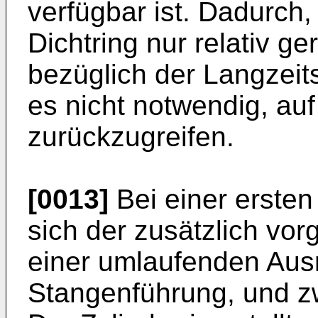
verfügbar ist. Dadurch
Dichtring nur relativ g
bezüglich der Langzeitst
es nicht notwendig, auf
zurückzugreifen.
[0013]
Bei einer ersten
sich der zusätzlich vor
einer umlaufenden Aus
Stangenführung, und z