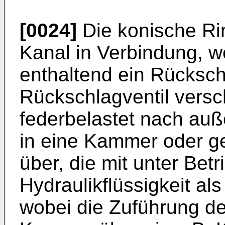
[0024]
Die konische Ri
Kanal in Verbindung, w
enthaltend ein Rücksch
Rückschlagventil versc
federbelastet nach auß
in eine Kammer oder g
über, die mit unter Bet
Hydraulikflüssigkeit als 
wobei die Zuführung der