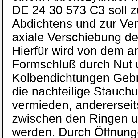
DE 24 30 573 C3 soll z
Abdichtens und zur Ver
axiale Verschiebung de
Hierfür wird von dem a
Formschluß durch Nut 
Kolbendichtungen Gebr
die nachteilige Stauch
vermieden, andererseit
zwischen den Ringen u
werden. Durch Öffnung