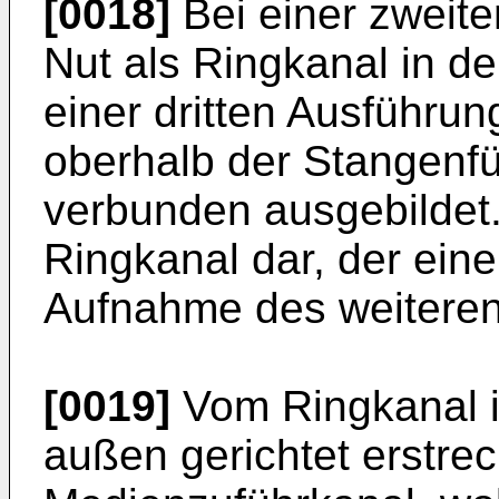
[0018]
Bei einer zweite
Nut als Ringkanal in d
einer dritten Ausführun
oberhalb der Stangenfü
verbunden ausgebildet. 
Ringkanal dar, der eine
Aufnahme des weiteren 
[0019]
Vom Ringkanal i
außen gerichtet erstrec