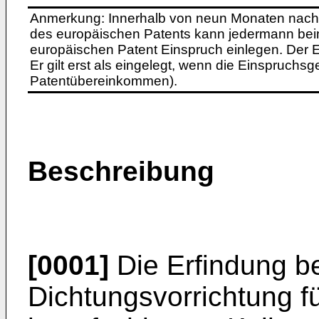
Anmerkung: Innerhalb von neun Monaten nach 
des europäischen Patents kann jedermann bei
europäischen Patent Einspruch einlegen. Der Ei
Er gilt erst als eingelegt, wenn die Einspruchsg
Patentübereinkommen).
Beschreibung
[0001]
Die Erfindung bet
Dichtungsvorrichtung fü