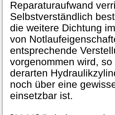
Reparaturaufwand verri
Selbstverständlich best
die weitere Dichtung im
von Notlaufeigenschaft
entsprechende Verstell
vorgenommen wird, so 
derarten Hydraulikzyl
noch über eine gewisse
einsetzbar ist.