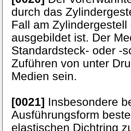
durch das Zylindergeste
Fall am Zylindergestel
ausgebildet ist. Der M
Standardsteck- oder -
Zuführen von unter Dru
Medien sein.
[0021]
Insbesondere bei
Ausführungsform besteh
elastischen Dichtring 