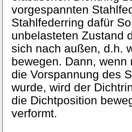
vorgespannten Stahlfed
Stahlfederring dafür So
unbelasteten Zustand de
sich nach außen, d.h. 
bewegen. Dann, wenn 
die Vorspannung des S
wurde, wird der Dichtri
die Dichtposition bewe
verformt.