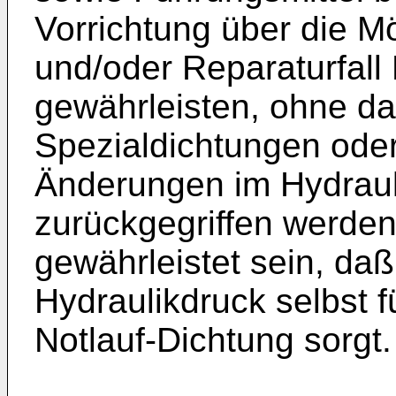
Vorrichtung über die Mö
und/oder Reparaturfall
gewährleisten, ohne d
Spezialdichtungen oder
Änderungen im Hydraul
zurückgegriffen werden
gewährleistet sein, da
Hydraulikdruck selbst fü
Notlauf-Dichtung sorgt.