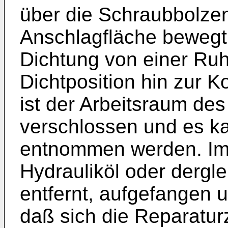
über die Schraubbolze
Anschlagfläche bewegt,
Dichtung von einer Ruh
Dichtposition hin zur 
ist der Arbeitsraum des
verschlossen und es k
entnommen werden. Im 
Hydrauliköl oder dergle
entfernt, aufgefangen 
daß sich die Reparatur