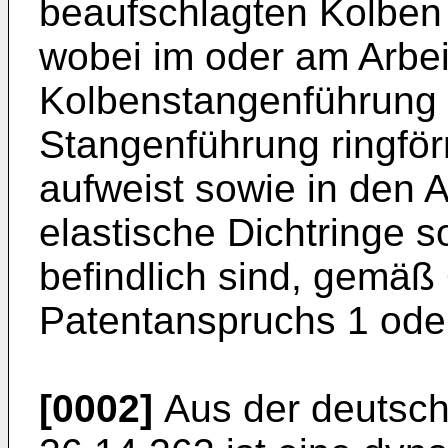
beaufschlagten Kolben 
wobei im oder am Arbei
Kolbenstangenführung 
Stangenführung ringf
aufweist sowie in den
elastische Dichtringe 
befindlich sind, gemäß
Patentanspruchs 1 oder
[0002]
Aus der deutsch