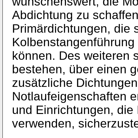
wünschenswert, die Mög
Abdichtung zu schaffe
Primärdichtungen, die s
Kolbenstangenführung 
können. Des weiteren so
bestehen, über einen 
zusätzliche Dichtungen
Notlaufeigenschaften 
und Einrichtungen, die 
verwenden, sicherzuste