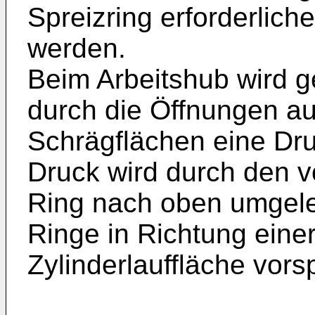
Spreizring erforderlic
werden.
Beim Arbeitshub wird 
durch die Öffnungen a
Schrägflächen eine Druc
Druck wird durch den 
Ring nach oben umgele
Ringe in Richtung einer
Zylinderlauffläche vors