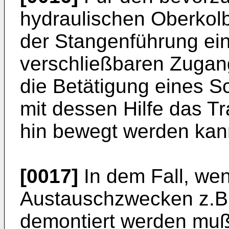
hydraulischen Oberkolb
der Stangenführung ei
verschließbaren Zugan
die Betätigung eines S
mit dessen Hilfe das Tr
hin bewegt werden kan
[0017]
In dem Fall, we
Austauschzwecken z.B.
demontiert werden muß,