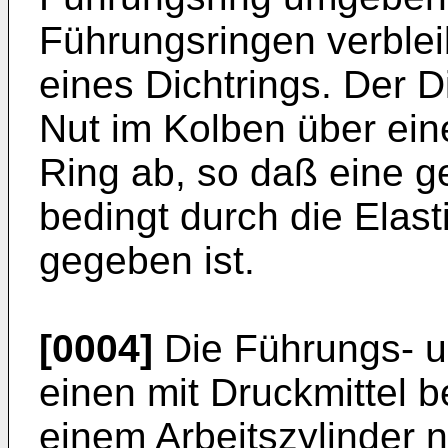
Führungsringen verble
eines Dichtrings. Der Di
Nut im Kolben über ein
Ring ab, so daß eine g
bedingt durch die Elast
gegeben ist.
[0004]
Die Führungs- u
einen mit Druckmittel 
einem Arbeitszylinder