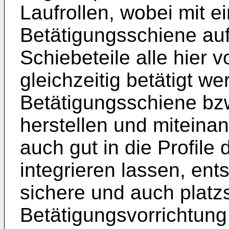
Laufrollen, wobei mit 
Betätigungsschiene auf
Schiebeteile alle hier 
gleichzeitig betätigt w
Betätigungsschiene bzw
herstellen und miteina
auch gut in die Profile
integrieren lassen, ents
sichere und auch plat
Betätigungsvorrichtung