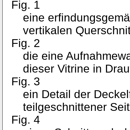
Fig. 1
eine erfindungsgemäß
vertikalen Querschnit
Fig. 2
die eine Aufnahmewa
dieser Vitrine in Dra
Fig. 3
ein Detail der Deckel
teilgeschnittener Sei
Fig. 4