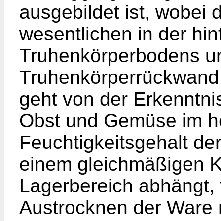
ausgebildet ist, wobei
wesentlichen in der hin
Truhenkörperbodens un
Truhenkörperrückwand v
geht von der Erkenntni
Obst und Gemüse im 
Feuchtigkeitsgehalt d
einem gleichmäßigen K
Lagerbereich abhängt, 
Austrocknen der Ware m