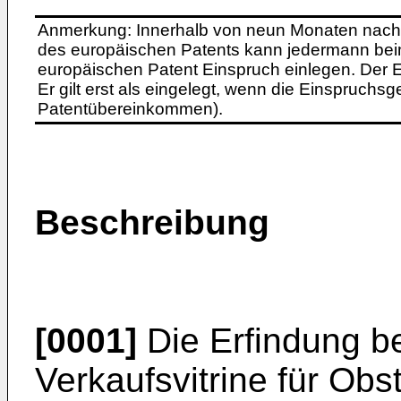
Anmerkung: Innerhalb von neun Monaten nach 
des europäischen Patents kann jedermann bei
europäischen Patent Einspruch einlegen. Der Ei
Er gilt erst als eingelegt, wenn die Einspruchsg
Patentübereinkommen).
Beschreibung
[0001]
Die Erfindung be
Verkaufsvitrine für Ob