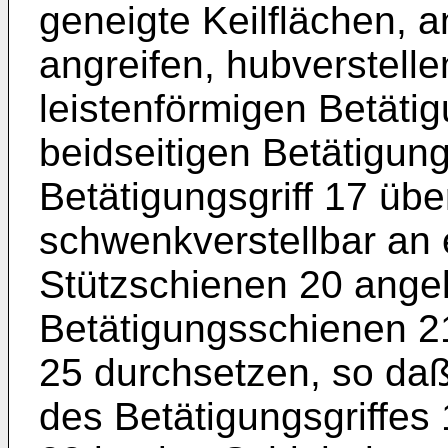
geneigte Keilflächen, 
angreifen, hubverstell
leistenförmigen Betätig
beidseitigen Betätigun
Betätigungsgriff 17 üb
schwenkverstellbar an 
Stützschienen 20 angel
Betätigungsschienen 2
25 durchsetzen, so d
des Betätigungsgriffes