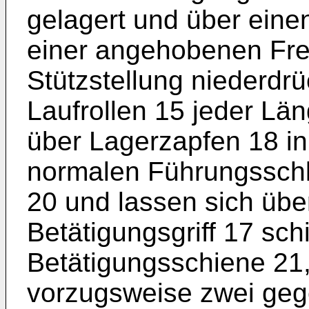
gelagert und über einen
einer angehobenen Frei
Stützstellung niederdrü
Laufrollen 15 jeder Län
über Lagerzapfen 18 in
normalen Führungsschli
20 und lassen sich übe
Betätigungsgriff 17 sch
Betätigungsschiene 21, 
vorzugsweise zwei geg