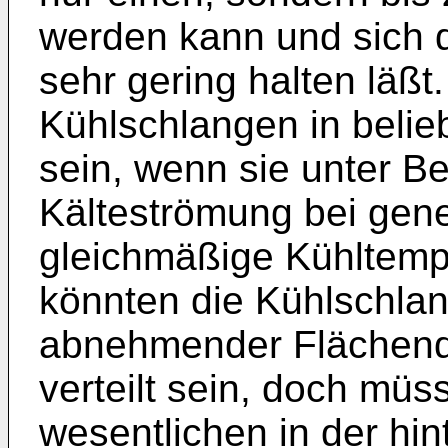
werden kann und sich 
sehr gering halten läßt
Kühlschlangen in belie
sein, wenn sie unter B
Kälteströmung bei gene
gleichmäßige Kühltempe
könnten die Kühlschlan
abnehmender Flächend
verteilt sein, doch mü
wesentlichen in der hin