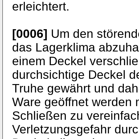
erleichtert.
[0006]
Um den störende
das Lagerklima abzuhalt
einem Deckel verschlie
durchsichtige Deckel de
Truhe gewährt und dah
Ware geöffnet werden 
Schließen zu vereinfach
Verletzungsgefahr dur