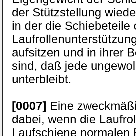
der Stützstellung wieder
in der die Schiebeteile
Laufrollenunterstützun
aufsitzen und in ihrer 
sind, daß jede ungewol
unterbleibt.
[0007]
Eine zweckmäßig
dabei, wenn die Laufrol
Laufschiene normalen 