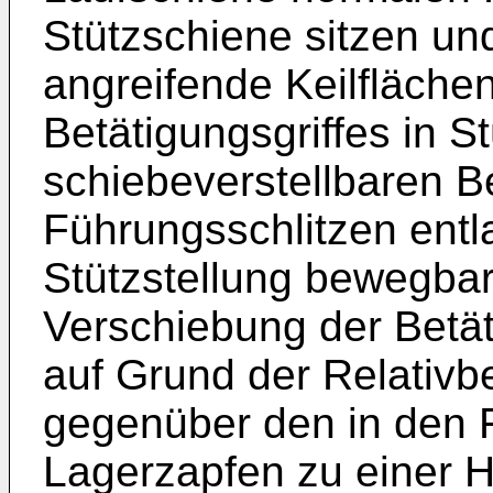
Stützschiene sitzen un
angreifende Keilflächen
Betätigungsgriffes in 
schiebeverstellbaren B
Führungsschlitzen entla
Stützstellung bewegbar 
Verschiebung der Betä
auf Grund der Relativb
gegenüber den in den 
Lagerzapfen zu einer H