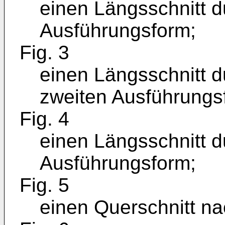
einen Längsschnitt d
Ausführungsform;
Fig. 3
einen Längsschnitt d
zweiten Ausführungs
Fig. 4
einen Längsschnitt du
Ausführungsform;
Fig. 5
einen Querschnitt nac