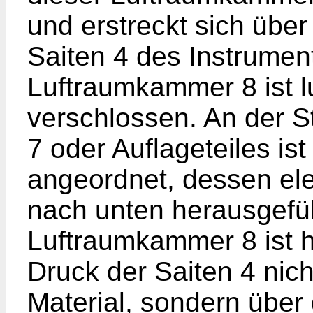
und erstreckt sich über
Saiten 4 des Instrumen
Luftraumkammer 8 ist luf
verschlossen. An der S
7 oder Auflageteiles i
angeordnet, dessen ele
nach unten herausgefüh
Luftraumkammer 8 ist h
Druck der Saiten 4 nich
Material, sondern über 