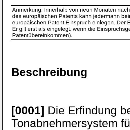
Anmerkung: Innerhalb von neun Monaten nach 
des europäischen Patents kann jedermann bei
europäischen Patent Einspruch einlegen. Der Ei
Er gilt erst als eingelegt, wenn die Einspruchsg
Patentübereinkommen).
Beschreibung
[0001]
Die Erfindung be
Tonabnehmersystem für