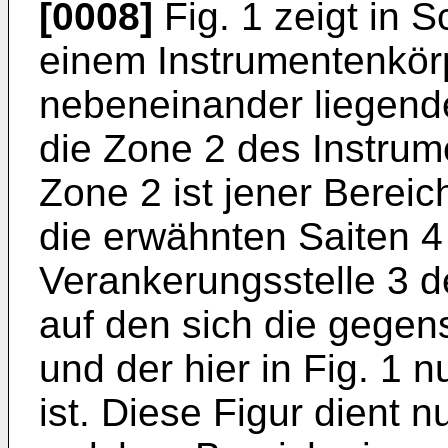
[0008]
Fig. 1 zeigt in S
einem Instrumentenkör
nebeneinander liegende
die Zone 2 des Instrum
Zone 2 ist jener Berei
die erwähnten Saiten 4
Verankerungsstelle 3 de
auf den sich die gegen
und der hier in Fig. 1 
ist. Diese Figur dient 