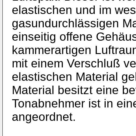
elastischen und im wes
gasundurchlässigen Mat
einseitig offene Gehäus
kammerartigen Luftrau
mit einem Verschluß ve
elastischen Material geb
Material besitzt eine b
Tonabnehmer ist in ei
angeordnet.