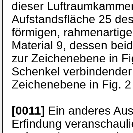
dieser Luftraumkammer
Aufstandsfläche 25 de
förmigen, rahmenartige
Material 9, dessen beid
zur Zeichenebene in Fi
Schenkel verbindender M
Zeichenebene in Fig. 2 
[0011]
Ein anderes Aus
Erfindung veranschaulic