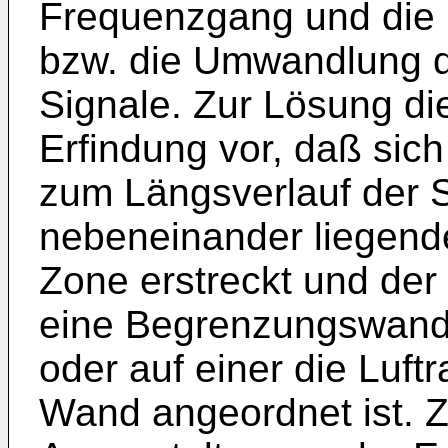
Frequenzgang und die
bzw. die Umwandlung de
Signale. Zur Lösung di
Erfindung vor, daß sic
zum Längsverlauf der S
nebeneinander liegen
Zone erstreckt und der
eine Begrenzungswand 
oder auf einer die Lu
Wand angeordnet ist.