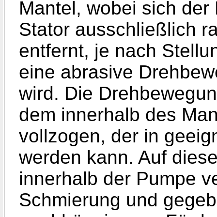
Mantel, wobei sich der
Stator ausschließlich r
entfernt, je nach Stell
eine abrasive Drehbew
wird. Die Drehbewegung
dem innerhalb des Man
vollzogen, der in geei
werden kann. Auf dies
innerhalb der Pumpe ve
Schmierung und gegeb