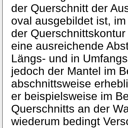
der Querschnitt der A
oval ausgebildet ist, i
der Querschnittskontur 
eine ausreichende Abst
Längs- und in Umfangs
jedoch der Mantel im 
abschnittsweise erheb
er beispielsweise im B
Querschnitts an der Wa
wiederum bedingt Versc