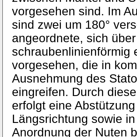
vorgesehen sind. Im A
sind zwei um 180° vers
angeordnete, sich über
schraubenlinienförmig
vorgesehen, die in kom
Ausnehmung des Stato
eingreifen. Durch die
erfolgt eine Abstützung
Längsrichtung sowie in
Anordnung der Nuten be