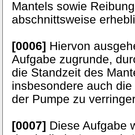
Mantels sowie Reibungs
abschnittsweise erheb
[0006]
Hiervon ausgehen
Aufgabe zugrunde, dur
die Standzeit des Mant
insbesondere auch die 
der Pumpe zu verringer
[0007]
Diese Aufgabe w