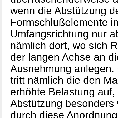
wenn die Abstützung d
Formschlußelemente in
Umfangsrichtung nur ab
nämlich dort, wo sich 
der langen Achse an di
Ausnehmung anlegen. G
tritt nämlich die den 
erhöhte Belastung auf,
Abstützung besonders wi
durch diese Anordnung