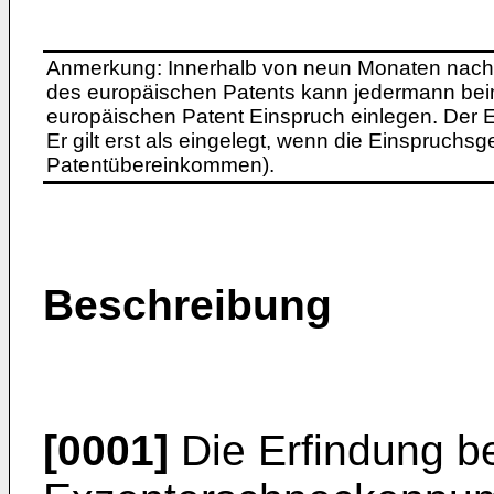
Anmerkung: Innerhalb von neun Monaten nach 
des europäischen Patents kann jedermann bei
europäischen Patent Einspruch einlegen. Der Ei
Er gilt erst als eingelegt, wenn die Einspruchsg
Patentübereinkommen).
Beschreibung
[0001]
Die Erfindung bet