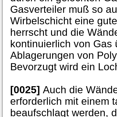
Gasverteiler muß so au
Wirbelschicht eine gut
herrscht und die Wände
kontinuierlich von Gas
Ablagerungen von Poly
Bevorzugt wird ein Lo
[0025]
Auch die Wände 
erforderlich mit einem
beaufschlagt werden, d