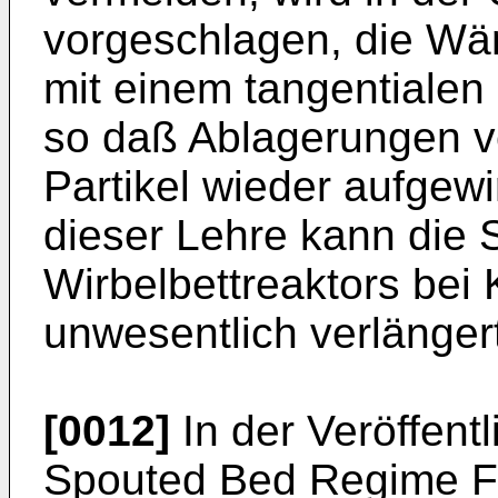
vorgeschlagen, die Wä
mit einem tangentialen 
so daß Ablagerungen v
Partikel wieder aufgewi
dieser Lehre kann die 
Wirbelbettreaktors bei
unwesentlich verlänger
[0012]
In der Veröffent
Spouted Bed Regime For