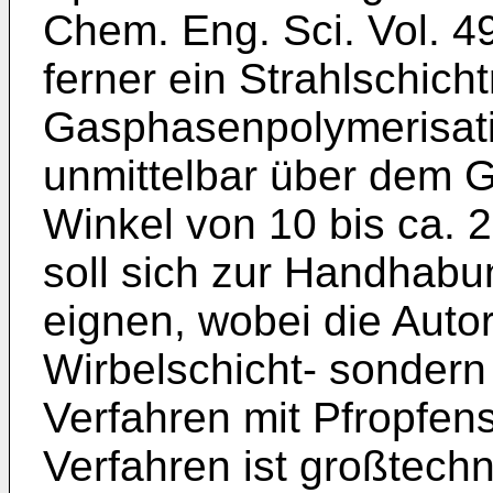
Chem. Eng. Sci. Vol. 4
ferner ein Strahlschicht
Gasphasenpolymerisati
unmittelbar über dem G
Winkel von 10 bis ca. 2
soll sich zur Handhabu
eignen, wobei die Auto
Wirbelschicht- sondern
Verfahren mit Pfropfe
Verfahren ist großtechn