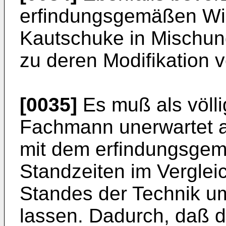
erfindungsgemäßen Wirb
Kautschuke in Mischun
zu deren Modifikation 
[0035]
Es muß als völli
Fachmann unerwartet 
mit dem erfindungsgem
Standzeiten im Verglei
Standes der Technik u
lassen. Dadurch, daß d