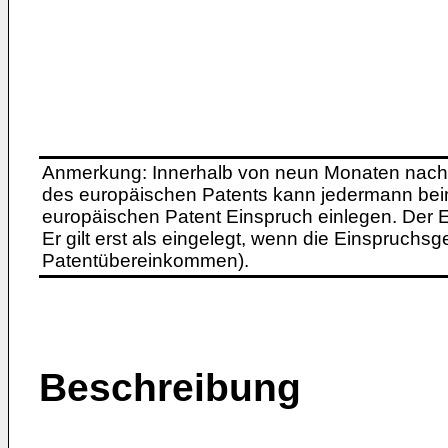
Anmerkung: Innerhalb von neun Monaten nach 
des europäischen Patents kann jedermann bei
europäischen Patent Einspruch einlegen. Der Ei
Er gilt erst als eingelegt, wenn die Einspruchsg
Patentübereinkommen).
Beschreibung