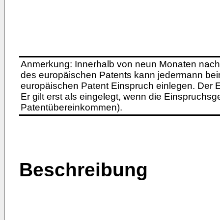
Anmerkung: Innerhalb von neun Monaten nach 
des europäischen Patents kann jedermann bei
europäischen Patent Einspruch einlegen. Der Ei
Er gilt erst als eingelegt, wenn die Einspruchsg
Patentübereinkommen).
Beschreibung