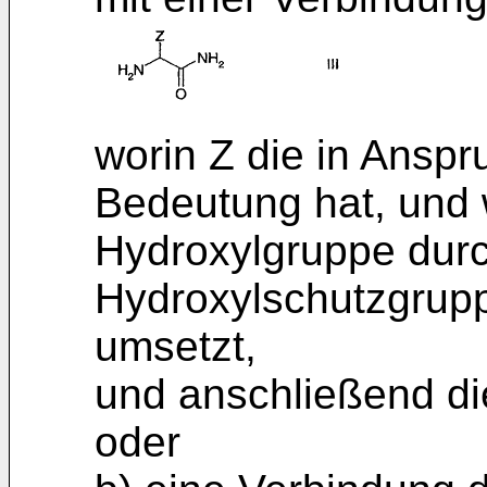
worin Z die in Ansp
Bedeutung hat, und w
Hydroxylgruppe durc
Hydroxylschutzgrupp
umsetzt,
und anschließend di
oder