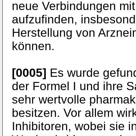
neue Verbindungen mit
aufzufinden, insbesond
Herstellung von Arznei
können.
[0005]
Es wurde gefund
der Formel I und ihre Sa
sehr wertvolle pharma
besitzen. Vor allem wirk
Inhibitoren, wobei sie 