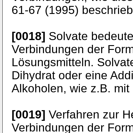
61-67 (1995) beschriebe
[0018]
Solvate bedeute
Verbindungen der Forme
Lösungsmitteln. Solvat
Dihydrat oder eine Add
Alkoholen, wie z.B. mit
[0019]
Verfahren zur He
Verbindungen der Form