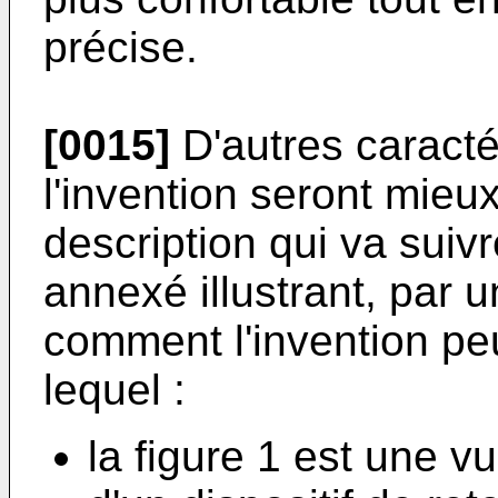
précise.
[0015]
D'autres caracté
l'invention seront mieux
description qui va suiv
annexé illustrant, par u
comment l'invention peu
lequel :
la figure 1 est une v