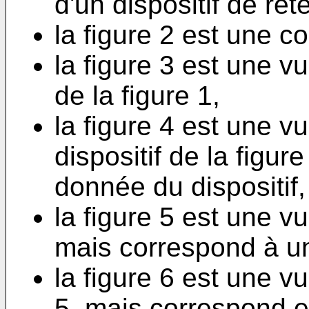
d'un dispositif de ret
la figure 2 est une co
la figure 3 est une v
de la figure 1,
la figure 4 est une v
dispositif de la figur
donnée du dispositif,
la figure 5 est une vu
mais correspond à un
la figure 6 est une vu
5, mais correspond e