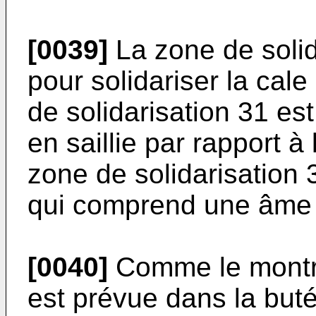
[0039]
La zone de solid
pour solidariser la cal
de solidarisation 31 est
en saillie par rapport à
zone de solidarisation 
qui comprend une âme 
[0040]
Comme le montre 
est prévue dans la buté