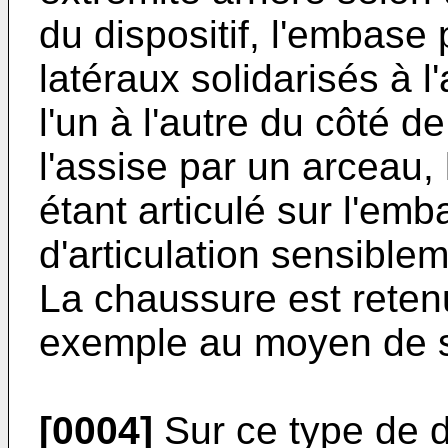
du dispositif, l'embase
latéraux solidarisés à l
l'un à l'autre du côté de
l'assise par un arceau, 
étant articulé sur l'em
d'articulation sensiblem
La chaussure est retenu
exemple au moyen de 
[0004]
Sur ce type de di