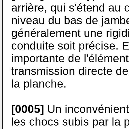
arrière, qui s'étend au
niveau du bas de jambe 
généralement une rigidi
conduite soit précise. En
importante de l'élément
transmission directe d
la planche.
[0005]
Un inconvénient l
les chocs subis par la 