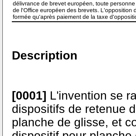
délivrance de brevet européen, toute personne 
de l'Office européen des brevets. L'opposition do
formée qu'après paiement de la taxe d'oppositio
Description
[0001]
L'invention se 
dispositifs de retenue 
planche de glisse, et c
dispositif pour planche