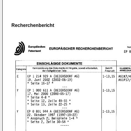
Recherchenbericht