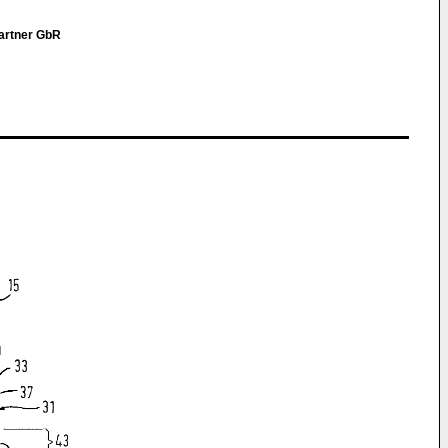
Partner GbR