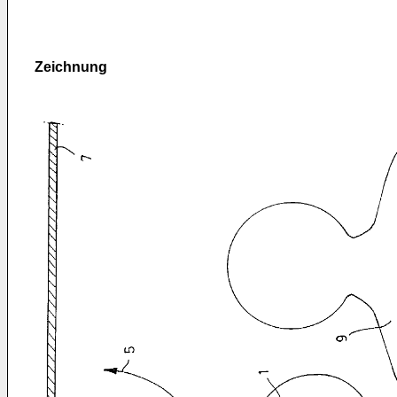
Zeichnung