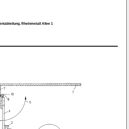
entabteilung, Rheinmetall Allee 1