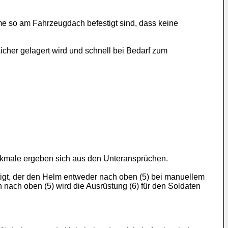
me so am Fahrzeugdach befestigt sind, dass keine
icher gelagert wird und schnell bei Bedarf zum
kmale ergeben sich aus den Unteransprüchen.
stigt, der den Helm entweder nach oben (5) bei manuellem
nach oben (5) wird die Ausrüstung (6) für den Soldaten