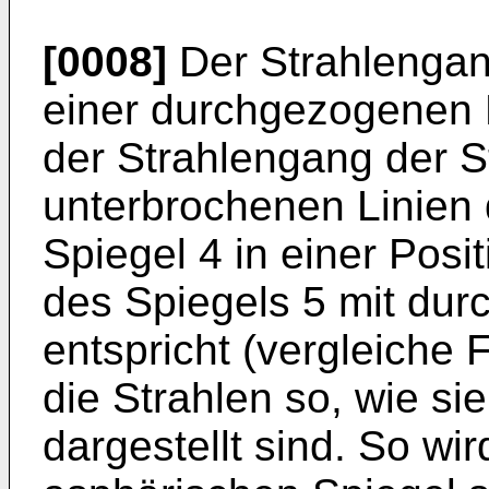
[0008]
Der Strahlengang
einer durchgezogenen L
der Strahlengang der S
unterbrochenen Linien d
Spiegel 4 in einer Posit
des Spiegels 5 mit du
entspricht (vergleiche Fi
die Strahlen so, wie si
dargestellt sind. So wi