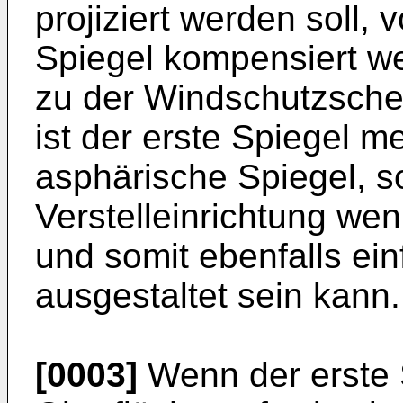
projiziert werden soll,
Spiegel kompensiert we
zu der Windschutzschei
ist der erste Spiegel me
asphärische Spiegel, s
Verstelleinrichtung w
und somit ebenfalls ein
ausgestaltet sein kann.
[0003]
Wenn der erste 