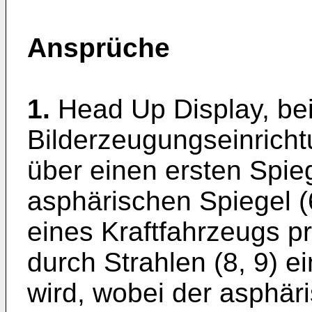
Ansprüche
1.
Head Up Display, bei
Bilderzeugungseinrichtu
über einen ersten Spie
asphärischen Spiegel (
eines Kraftfahrzeugs pro
durch Strahlen (8, 9) 
wird, wobei der asphäri