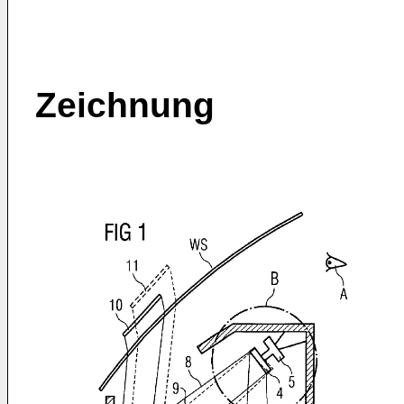
Zeichnung