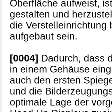
Oberfläche aufweist, is
gestalten und herzuste
die Verstelleinrichtung
aufgebaut sein.
[0004]
Dadurch, dass d
in einem Gehäuse eing
auch den ersten Spiegel
und die Bilderzeugungse
optimale Lage der vorg