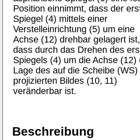
Position einnimmt, dass der ers
Spiegel (4) mittels einer
Verstelleinrichtung (5) um eine
Achse (12) drehbar gelagert ist,
dass durch das Drehen des ers
Spiegels (4) um die Achse (12) 
Lage des auf die Scheibe (WS)
projizierten Bildes (10, 11)
veränderbar ist.
Beschreibung