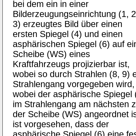
bei dem ein in einer
Bilderzeugungseinrichtung (1, 2
3) erzeugtes Bild über einen
ersten Spiegel (4) und einen
asphärischen Spiegel (6) auf ei
Scheibe (WS) eines
Kraftfahrzeugs projizierbar ist,
wobei so durch Strahlen (8, 9) 
Strahlengang vorgegeben wird,
wobei der asphärische Spiegel 
im Strahlengang am nächsten 
der Scheibe (WS) angeordnet is
ist vorgesehen, dass der
asphärische Spiegel (6) eine fe