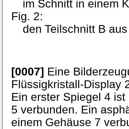
im Schnitt in einem 
Fig. 2:
den Teilschnitt B aus
[0007]
Eine Bilderzeugu
Flüssigkristall-Display 
Ein erster Spiegel 4 ist
5 verbunden. Ein asphär
einem Gehäuse 7 verbu