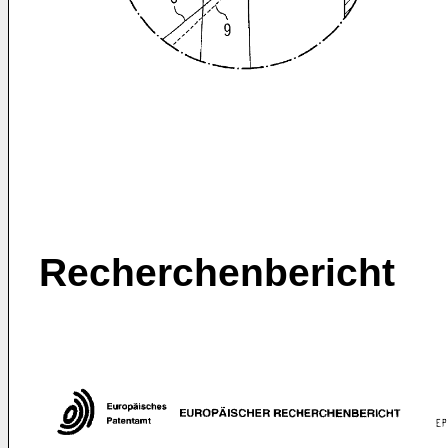
Recherchenbericht