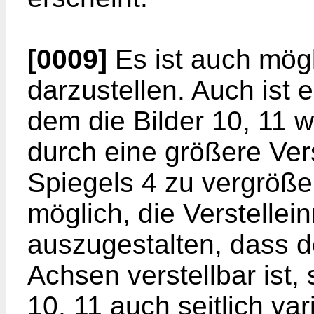
[0009]
Es ist auch mög
darzustellen. Auch ist 
dem die Bilder 10, 11 
durch eine größere Vers
Spiegels 4 zu vergrößer
möglich, die Verstellei
auszugestalten, dass 
Achsen verstellbar ist,
10, 11 auch seitlich var