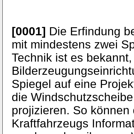
[0001]
Die Erfindung be
mit mindestens zwei S
Technik ist es bekannt, 
Bilderzeugungseinricht
Spiegel auf eine Projek
die Windschutzscheibe 
projizieren. So können
Kraftfahrzeugs Informati