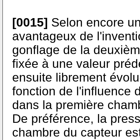
[0015]
Selon encore un
avantageux de l'inventio
gonflage de la deuxiè
fixée à une valeur préd
ensuite librement évolu
fonction de l'influence
dans la première chambr
De préférence, la press
chambre du capteur es