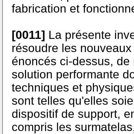
fabrication et fonction
[0011]
La présente inve
résoudre les nouveaux
énoncés ci-dessus, de 
solution performante do
techniques et physique
sont telles qu'elles soie
dispositif de support, e
compris les surmatelas