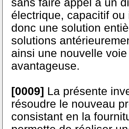
sans faire appel à un di
électrique, capacitif ou 
donc une solution entiè
solutions antérieureme
ainsi une nouvelle voie
avantageuse.
[0009]
La présente inve
résoudre le nouveau p
consistant en la fournit