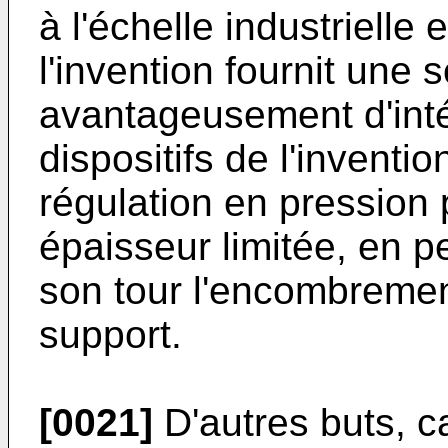
à l'échelle industrielle
l'invention fournit une 
avantageusement d'inté
dispositifs de l'invent
régulation en pression
épaisseur limitée, en pe
son tour l'encombrement
support.
[0021]
D'autres buts, c