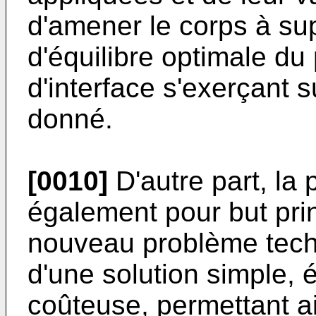
d'amener le corps à sup
d'équilibre optimale du
d'interface s'exerçant s
donné.
[0010]
D'autre part, la 
également pour but prin
nouveau problème techn
d'une solution simple
coûteuse, permettant ai