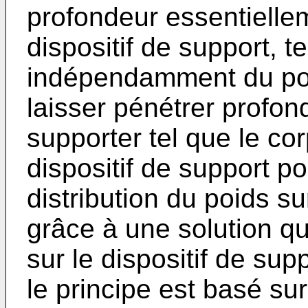
profondeur essentielle
dispositif de support, t
indépendamment du poid
laisser pénétrer profon
supporter tel que le cor
dispositif de support p
distribution du poids su
grâce à une solution qu
sur le dispositif de sup
le principe est basé sur