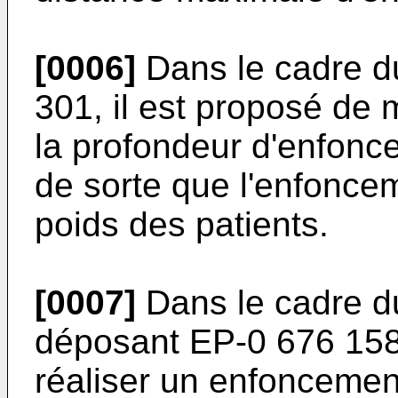
[0006]
Dans le cadre d
301, il est proposé de 
la profondeur d'enfonc
de sorte que l'enfoncem
poids des patients.
[0007]
Dans le cadre d
déposant EP-0 676 158,
réaliser un enfoncemen