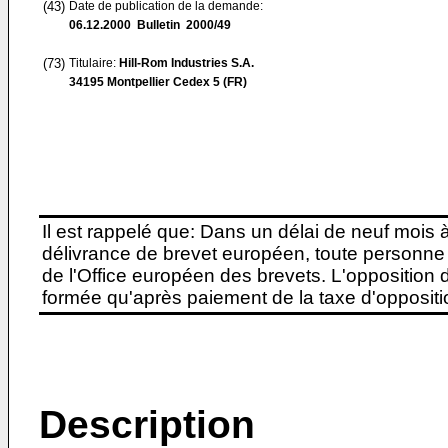
(43)
Date de publication de la demande:
06.12.2000
Bulletin 2000/49
(73)
Titulaire:
Hill-Rom Industries S.A.
34195 Montpellier Cedex 5 (FR)
Il est rappelé que: Dans un délai de neuf mois 
délivrance de brevet européen, toute personne 
de l'Office européen des brevets. L'opposition do
formée qu'après paiement de la taxe d'oppositio
Description