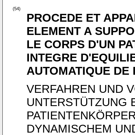
(54)
PROCEDE ET APPA
ELEMENT A SUPPO
LE CORPS D'UN PA
INTEGRE D'EQUIL
AUTOMATIQUE DE 
VERFAHREN UND 
UNTERSTÜTZUNG 
PATIENTENKÖRPER
DYNAMISCHEM UN