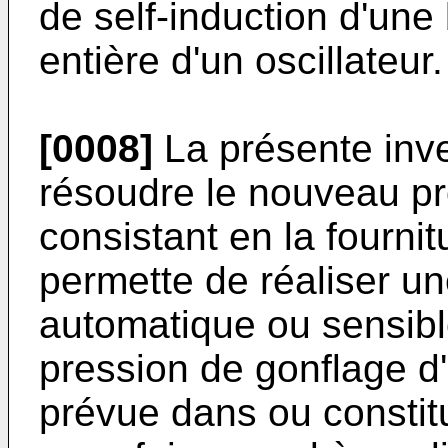
de self-induction d'une
entière d'un oscillateur.
[0008]
La présente inve
résoudre le nouveau p
consistant en la fournit
permette de réaliser u
automatique ou sensib
pression de gonflage 
prévue dans ou constitu