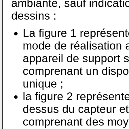
ambiante, sauf indicati
dessins :
La figure 1 représe
mode de réalisation 
appareil de support s
comprenant un dispos
unique ;
la figure 2 représent
dessus du capteur et
comprenant des moye