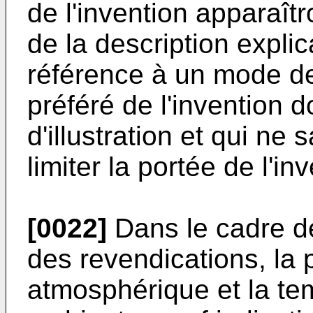
de l'invention apparaîtr
de la description explic
référence à un mode de
préféré de l'invention 
d'illustration et qui ne
limiter la portée de l'in
[0022]
Dans le cadre de
des revendications, la 
atmosphérique et la te