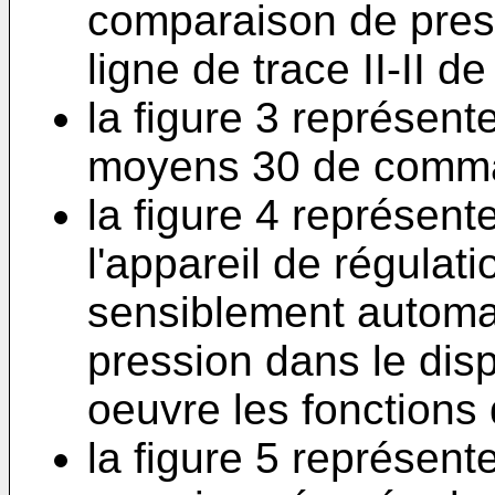
comparaison de pres
ligne de trace II-II de 
la figure 3 représen
moyens 30 de comman
la figure 4 représente
l'appareil de régulat
sensiblement automa
pression dans le disp
oeuvre les fonctions d
la figure 5 représen