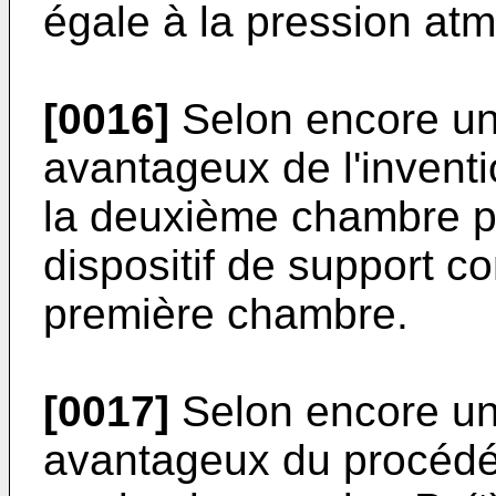
égale à la pression at
[0016]
Selon encore un
avantageux de l'invent
la deuxième chambre pr
dispositif de support c
première chambre.
[0017]
Selon encore un
avantageux du procédé 