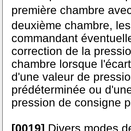
première chambre avec
deuxième chambre, le
commandant éventuell
correction de la pressi
chambre lorsque l'écart
d'une valeur de pressi
prédéterminée ou d'une
pression de consigne 
[0019]
Divers modes de