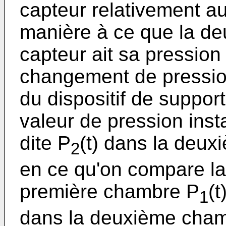
capteur relativement au
manière à ce que la d
capteur ait sa pression
changement de pressio
du dispositif de support
valeur de pression ins
dite P
(t) dans la deu
2
en ce qu'on compare la
première chambre P
(
1
dans la deuxième cha