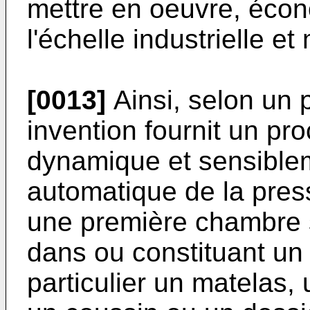
mettre en oeuvre, écono
l'échelle industrielle et
[0013]
Ainsi, selon un 
invention fournit un pr
dynamique et sensible
automatique de la pres
une première chambre 
dans ou constituant un 
particulier un matelas, 