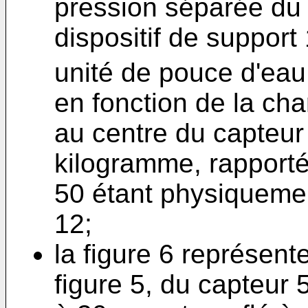
pression séparée du m
dispositif de support
unité de pouce d'eau
en fonction de la ch
au centre du capteur
kilogramme, rapporté
50 étant physiqueme
12;
la figure 6 représen
figure 5, du capteur 