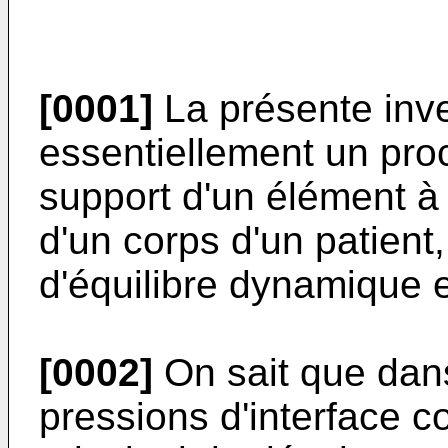
[0001]
La présente inv
essentiellement un pro
support d'un élément à 
d'un corps d'un patient
d'équilibre dynamique 
[0002]
On sait que dans
pressions d'interface co