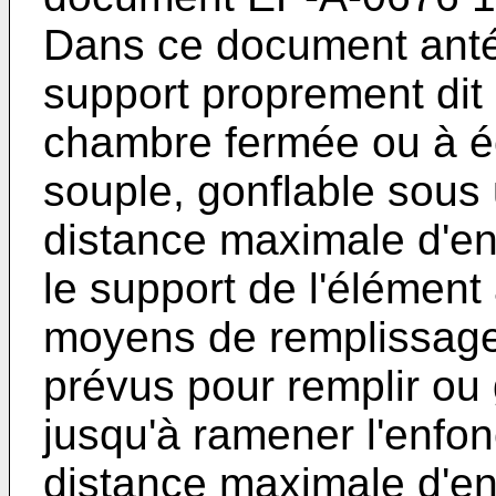
Dans ce document antéri
support proprement di
chambre fermée ou à é
souple, gonflable sous 
distance maximale d'e
le support de l'élément 
moyens de remplissage 
prévus pour remplir ou 
jusqu'à ramener l'enfo
distance maximale d'en