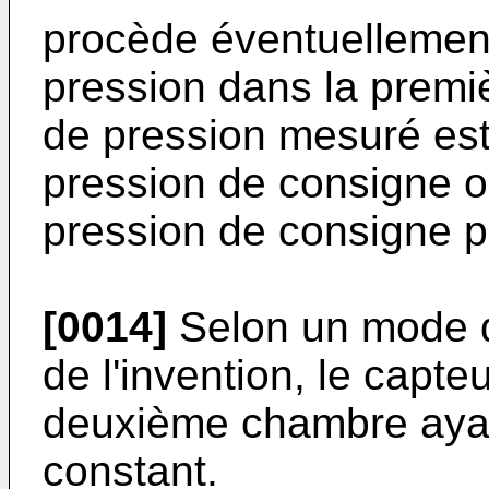
procède éventuellement
pression dans la premi
de pression mesuré est
pression de consigne o
pression de consigne 
[0014]
Selon un mode d
de l'invention, le capt
deuxième chambre aya
constant.