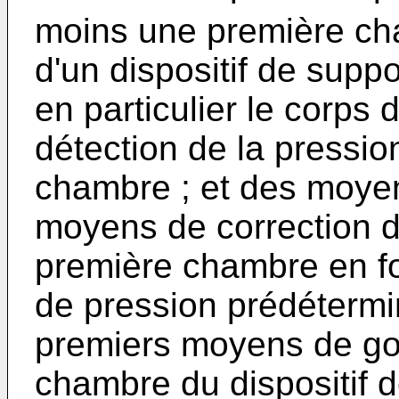
moins une première ch
d'un dispositif de supp
en particulier le corps
détection de la pressio
chambre ; et des moy
moyens de correction d
première chambre en fo
de pression prédéterm
premiers moyens de gon
chambre du dispositif 