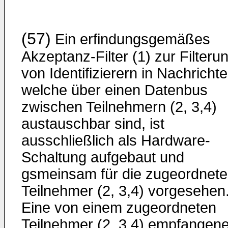
(57)
Ein erfindungsgemäßes
Akzeptanz-Filter (1) zur Filteru
von Identifizierern in Nachrichte
welche über einen Datenbus
zwischen Teilnehmern (2, 3,4)
austauschbar sind, ist
ausschließlich als Hardware-
Schaltung aufgebaut und
gsmeinsam für die zugeordnet
Teilnehmer (2, 3,4) vorgesehen
Eine von einem zugeordneten
Teilnehmer (2, 3,4) empfangene