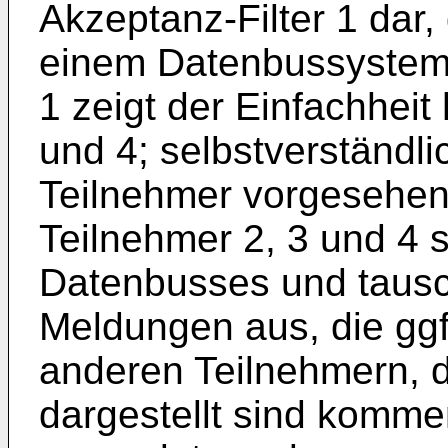
Akzeptanz-Filter 1 dar
einem Datenbussystem 
1 zeigt der Einfachheit
und 4; selbstverständl
Teilnehmer vorgesehen
Teilnehmer 2, 3 und 4 
Datenbusses und taus
Meldungen aus, die ggf
anderen Teilnehmern, di
dargestellt sind komm