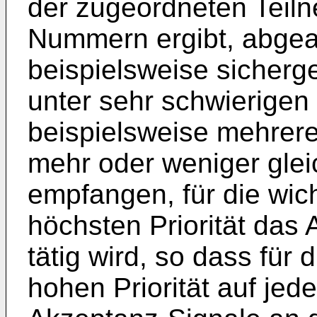
der zugeordneten Teiln
Nummern ergibt, abgea
beispielsweise sicherg
unter sehr schwierigen
beispielsweise mehrer
mehr oder weniger gle
empfangen, für die wich
höchsten Priorität das 
tätig wird, so dass für 
hohen Priorität auf jede