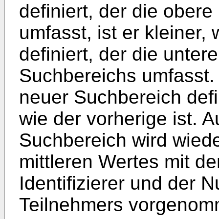
definiert, der die ober
umfasst, ist er kleiner
definiert, der die unter
Suchbereichs umfasst. 
neuer Suchbereich defin
wie der vorherige ist.
Suchbereich wird wiede
mittleren Wertes mit 
Identifizierer und der
Teilnehmers vorgenomme