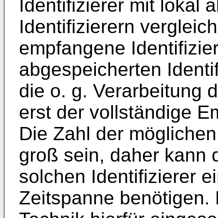
Identifizierer mit lokal
Identifizierern verglei
empfangene Identifizier
abgespeicherten Identifi
die o. g. Verarbeitung 
erst der vollständige E
Die Zahl der möglichen 
groß sein, daher kann
solchen Identifizierer e
Zeitspanne benötigen.