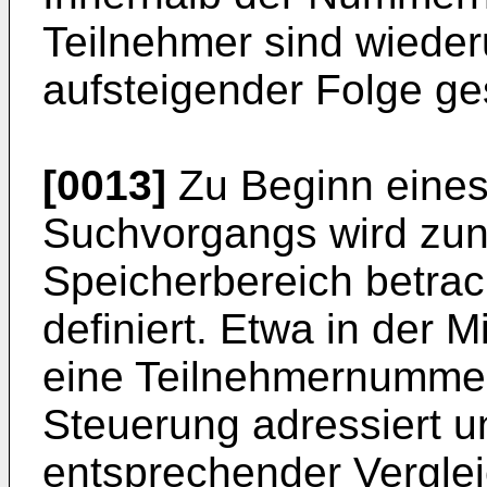
Teilnehmer sind wiederu
aufsteigender Folge ge
[0013]
Zu Beginn eines
Suchvorgangs wird zun
Speicherbereich betrac
definiert. Etwa in der 
eine Teilnehmernummer 
Steuerung adressiert un
entsprechender Vergle