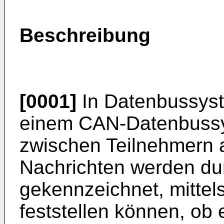
Beschreibung
[0001]
In Datenbussyst
einem CAN-Datenbussy
zwischen Teilnehmern 
Nachrichten werden durc
gekennzeichnet, mittel
feststellen können, ob