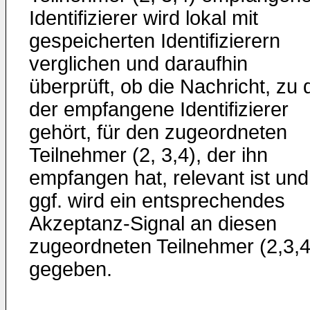
Identifizierer wird lokal mit
gespeicherten Identifizierern
verglichen und daraufhin
überprüft, ob die Nachricht, zu 
der empfangene Identifizierer
gehört, für den zugeordneten
Teilnehmer (2, 3,4), der ihn
empfangen hat, relevant ist und
ggf. wird ein entsprechendes
Akzeptanz-Signal an diesen
zugeordneten Teilnehmer (2,3,4
gegeben.