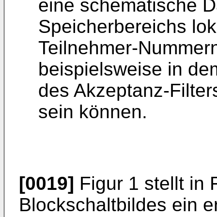
eine schematische Da
Speicherbereichs lok
Teilnehmer-Nummern u
beispielsweise in dem
des Akzeptanz-Filter
sein können.
[0019]
Figur 1 stellt in
Blockschaltbildes ein