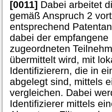
[0011]
Dabei arbeitet 
gemäß Anspruch 2 vorte
entsprechend Patentan
dabei der empfangene I
zugeordneten Teilnehme
übermittelt wird, mit l
Identifizierern, die in 
abgelegt sind, mittels
vergleichen. Dabei wer
Identifizierer mittels e