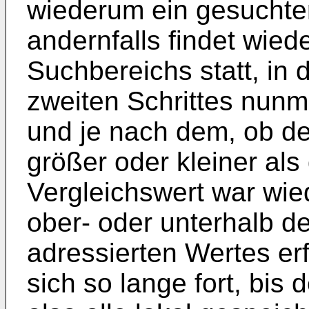
wiederum ein gesuchter 
andernfalls findet wied
Suchbereichs statt, in
zweiten Schrittes nunm
und je nach dem, ob de
größer oder kleiner als 
Vergleichswert war wie
ober- oder unterhalb d
adressierten Wertes erf
sich so lange fort, bis