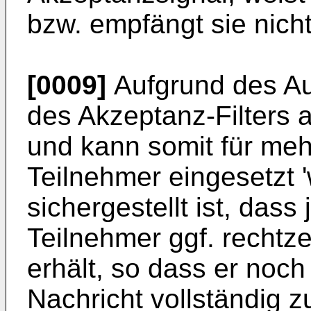
bzw. empfängt sie nicht
[0009]
Aufgrund des Au
des Akzeptanz-Filters ar
und kann somit für me
Teilnehmer eingesetzt 
sichergestellt ist, das
Teilnehmer ggf. rechtze
erhält, so dass er noch 
Nachricht vollständig 