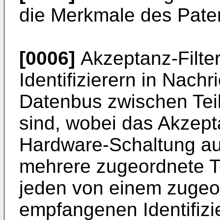
die Merkmale des Paten
[0006]
Akzeptanz-Filter
Identifizierern in Nach
Datenbus zwischen Tei
sind, wobei das Akzepta
Hardware-Schaltung au
mehrere zugeordnete T
jeden von einem zugeo
empfangenen Identifizie