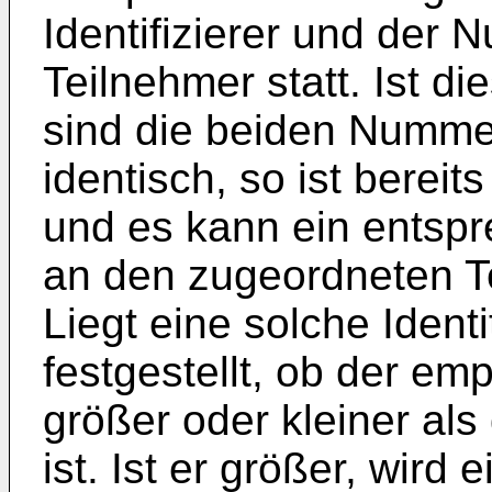
Identifizierer und der
Teilnehmer statt. Ist die
sind die beiden Nummer
identisch, so ist bereit
und es kann ein entsp
an den zugeordneten T
Liegt eine solche Identit
festgestellt, ob der emp
größer oder kleiner als 
ist. Ist er größer, wird