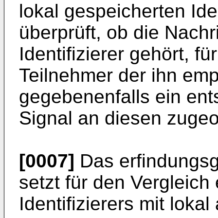
lokal gespeicherten Ide
überprüft, ob die Nach
Identifizierer gehört, 
Teilnehmer der ihn empf
gegebenenfalls ein en
Signal an diesen zugeo
[0007]
Das erfindungsg
setzt für den Vergleic
Identifizierers mit loka