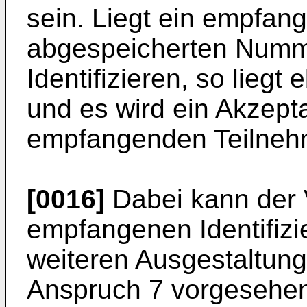
sein. Liegt ein empfang
abgespeicherten Numm
Identifizieren, so liegt 
und es wird ein Akzept
empfangenden Teilneh
[0016]
Dabei kann der 
empfangenen Identifizi
weiteren Ausgestaltung
Anspruch 7 vorgesehen i