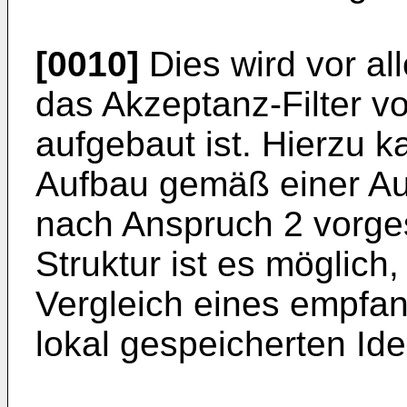
[0010]
Dies wird vor al
das Akzeptanz-Filter vo
aufgebaut ist. Hierzu 
Aufbau gemäß einer Au
nach Anspruch 2 vorge
Struktur ist es möglich,
Vergleich eines empfang
lokal gespeicherten Ide