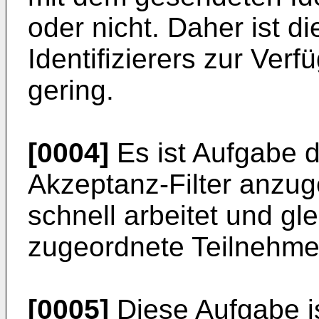
oder nicht. Daher ist d
Identifizierers zur Verf
gering.
[0004]
Es ist Aufgabe d
Akzeptanz-Filter anzug
schnell arbeitet und gle
zugeordnete Teilnehmer
[0005]
Diese Aufgabe i