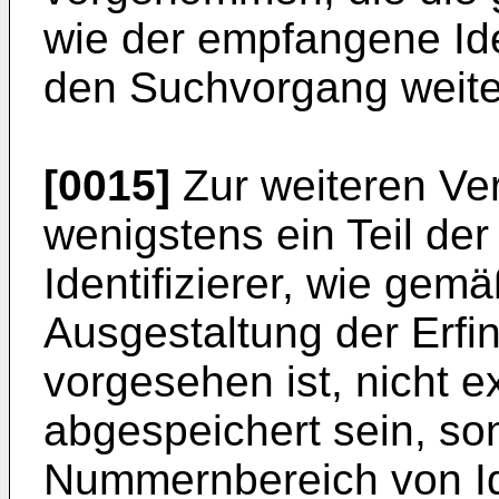
wie der empfangene Iden
den Suchvorgang weite
[0015]
Zur weiteren Ve
wenigstens ein Teil der
Identifizierer, wie gem
Ausgestaltung der Erf
vorgesehen ist, nicht e
abgespeichert sein, so
Nummernbereich von Ide