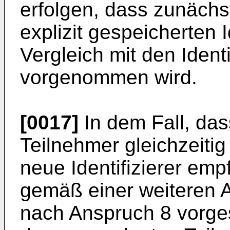
erfolgen, dass zunächst
explizit gespeicherten 
Vergleich mit den Ident
vorgenommen wird.
[0017]
In dem Fall, da
Teilnehmer gleichzeitig
neue Identifizierer em
gemäß einer weiteren A
nach Anspruch 8 vorges