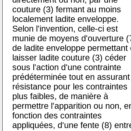
couture (3) fermant au moins
localement ladite enveloppe.
Selon l'invention, celle-ci est
munie de moyens d'ouverture (
de ladite enveloppe permettant
laisser ladite couture (3) céder
sous l'action d'une contrainte
prédéterminée tout en assurant
résistance pour les contraintes
plus faibles, de manière à
permettre l'apparition ou non, e
fonction des contraintes
appliquées, d'une fente (8) entr