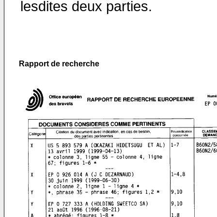
lesdites deux parties.
Rapport de recherche