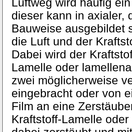
Luftweg wird häufig ein
dieser kann in axialer, 
Bauweise ausgebildet 
die Luft und der Krafts
Dabei wird der Kraftsto
Lamelle oder lamellen
zwei möglicherweise ve
eingebracht oder von e
Film an eine Zerstäuber
Kraftstoff-Lamelle oder