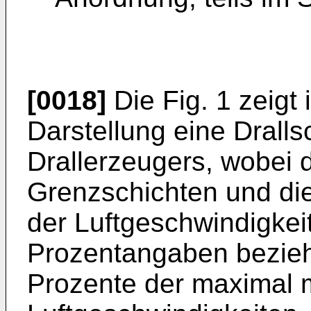
[0018]
Die Fig. 1 zeigt 
Darstellung eine Dralls
Drallerzeugers, wobei 
Grenzschichten und di
der Luftgeschwindigkeit
Prozentangaben beziehe
Prozente der maximal 