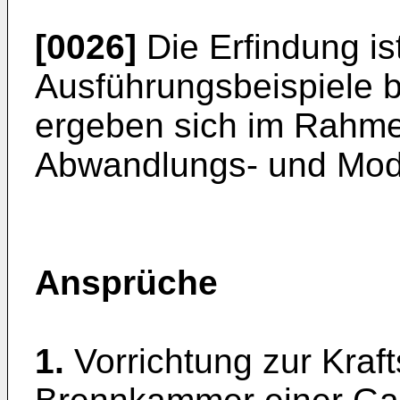
[0026]
Die Erfindung ist
Ausführungsbeispiele b
ergeben sich im Rahmen
Abwandlungs- und Modi
Ansprüche
1.
Vorrichtung zur Kraft