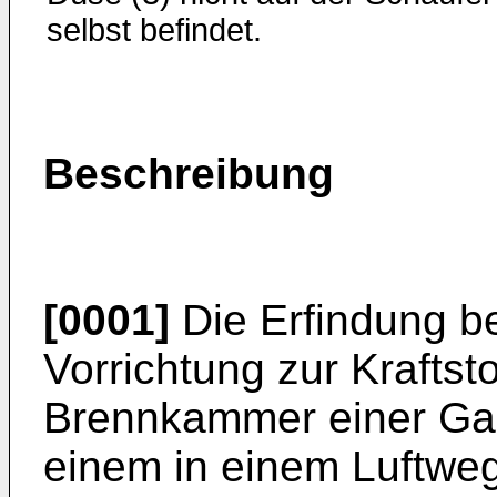
selbst befindet.
Beschreibung
[0001]
Die Erfindung be
Vorrichtung zur Kraftsto
Brennkammer einer Gas
einem in einem Luftwe