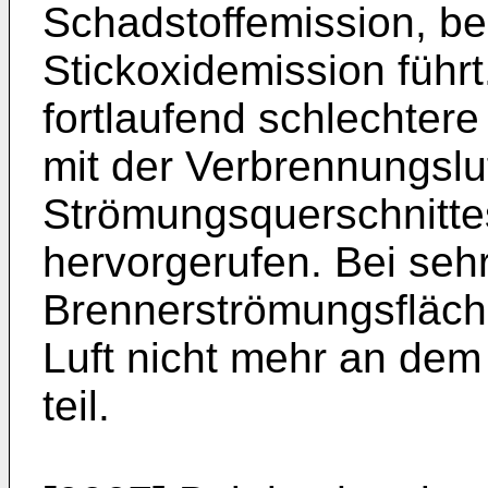
Schadstoffemission, be
Stickoxidemission führt
fortlaufend schlechtere
mit der Verbrennungslu
Strömungsquerschnitte
hervorgerufen. Bei seh
Brennerströmungsfläche
Luft nicht mehr an dem
teil.