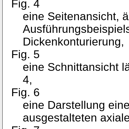
Fig. 4
eine Seitenansicht, ä
Ausführungsbeispiels
Dickenkonturierung,
Fig. 5
eine Schnittansicht l
4,
Fig. 6
eine Darstellung ei
ausgestalteten axial