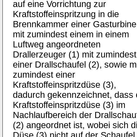
auf eine Vorrichtung zur
Kraftstoffeinspritzung in die
Brennkammer einer Gasturbine
mit zumindest einem in einem
Luftweg angeordneten
Drallerzeuger (1) mit zumindest
einer Drallschaufel (2), sowie m
zumindest einer
Kraftstoffeinspritzdüse (3),
dadurch gekennzeichnet, dass 
Kraftstoffeinspritzdüse (3) im
Nachlaufbereich der Drallschau
(2) angeordnet ist, wobei sich d
Düse (3) nicht auf der Schaufel 