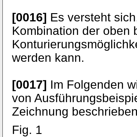
[0016]
Es versteht sich
Kombination der oben 
Konturierungsmöglichkei
werden kann.
[0017]
Im Folgenden wi
von Ausführungsbeispie
Zeichnung beschrieben.
Fig. 1