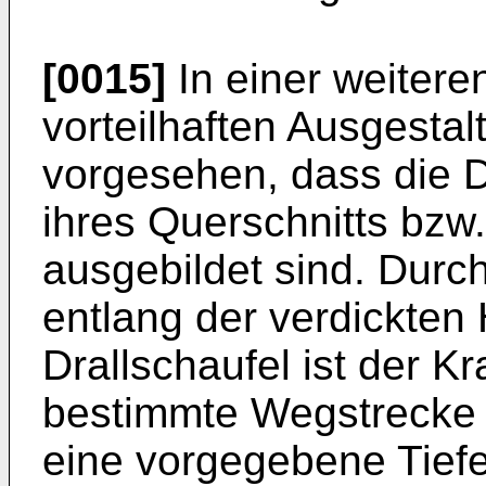
[0015]
In einer weitere
vorteilhaften Ausgestal
vorgesehen, dass die Dr
ihres Querschnitts bzw.
ausgebildet sind. Durch
entlang der verdickten 
Drallschaufel ist der Kra
bestimmte Wegstrecke 
eine vorgegebene Tiefe