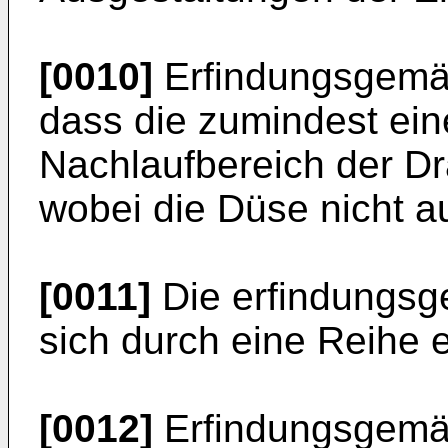
[0010]
Erfindungsgemäß
dass die zumindest eine
Nachlaufbereich der Dra
wobei die Düse nicht au
[0011]
Die erfindungsg
sich durch eine Reihe e
[0012]
Erfindungsgemäß 