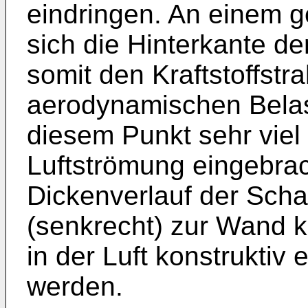
eindringen. An einem g
sich die Hinterkante de
somit den Kraftstoffstra
aerodynamischen Belas
diesem Punkt sehr viel K
Luftströmung eingebrac
Dickenverlauf der Scha
(senkrecht) zur Wand ka
in der Luft konstruktiv 
werden.