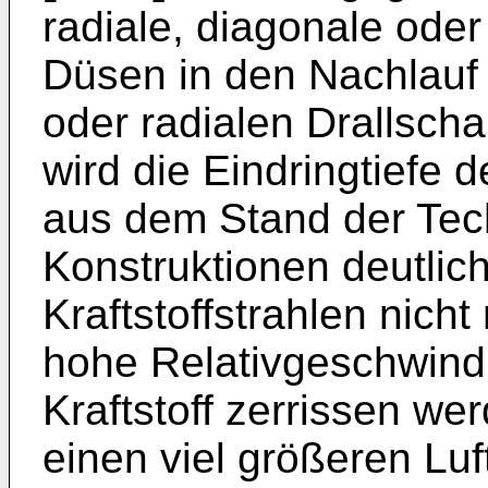
radiale, diagonale ode
Düsen in den Nachlauf 
oder radialen Drallscha
wird die Eindringtiefe 
aus dem Stand der Tec
Konstruktionen deutlich
Kraftstoffstrahlen nich
hohe Relativgeschwindi
Kraftstoff zerrissen we
einen viel größeren Lu