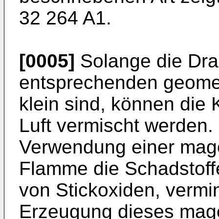
32 264 A1.
[0005]
Solange die Dra
entsprechenden geome
klein sind, können die K
Luft vermischt werden.
Verwendung einer mage
Flamme die Schadstoffe
von Stickoxiden, vermi
Erzeugung dieses mag