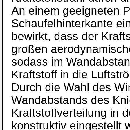
An einem geeigneten Pu
Schaufelhinterkante ei
bewirkt, dass der Krafts
großen aerodynamische
sodass im Wandabstand
Kraftstoff in die Luftst
Durch die Wahl des Wi
Wandabstands des Kni
Kraftstoffverteilung in
konstruktiv eingestellt