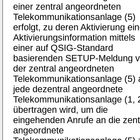
einer zentral angeordneten
Telekommunikationsanlage (5)
erfolgt, zu deren Aktivierung ei
Aktivierungsinformation mittels
einer auf QSIG-Standard
basierenden SETUP-Meldung 
der zentral angeordneten
Telekommunikationsanlage (5) 
jede dezentral angeordnete
Telekommunikationsanlage (1, 
übertragen wird, um die
eingehenden Anrufe an die zent
angeordnete