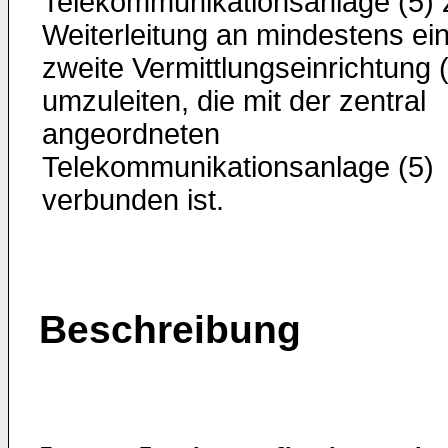
Telekommunikationsanlage (5) 
Weiterleitung an mindestens ei
zweite Vermittlungseinrichtung 
umzuleiten, die mit der zentral
angeordneten
Telekommunikationsanlage (5)
verbunden ist.
Beschreibung