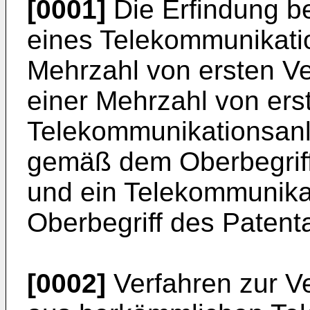
[0001]
Die Erfindung bet
eines Telekommunikati
Mehrzahl von ersten Ve
einer Mehrzahl von ers
Telekommunikationsanl
gemäß dem Oberbegriff
und ein Telekommunik
Oberbegriff des Patent
[0002]
Verfahren zur Ve