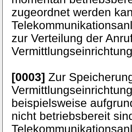
zugeordnet werden kann
Telekommunikationsanl
zur Verteilung der Anr
Vermittlungseinrichtung
[0003]
Zur Speicherung
Vermittlungseinrichtun
beispielsweise aufgrun
nicht betriebsbereit sin
Telekommunikationsanl