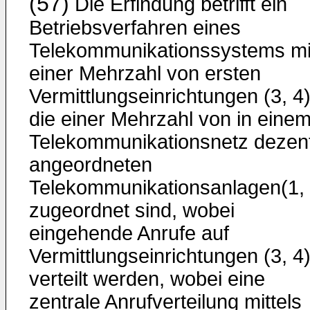
(57)
Die Erfindung betrifft ein
Betriebsverfahren eines
Telekommunikationssystems mi
einer Mehrzahl von ersten
Vermittlungseinrichtungen (3, 4)
die einer Mehrzahl von in eine
Telekommunikationsnetz dezent
angeordneten
Telekommunikationsanlagen(1, 
zugeordnet sind, wobei
eingehende Anrufe auf
Vermittlungseinrichtungen (3, 4
verteilt werden, wobei eine
zentrale Anrufverteilung mittels