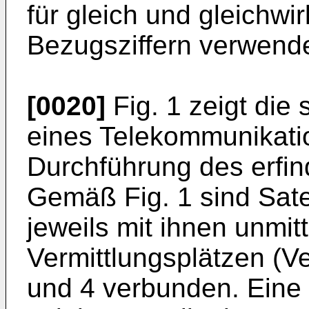
für gleich und gleichwi
Bezugsziffern verwende
[0020]
Fig. 1 zeigt die
eines Telekommunikati
Durchführung des erfi
Gemäß Fig. 1 sind Sate
jeweils mit ihnen unmi
Vermittlungsplätzen (Ve
und 4 verbunden. Eine