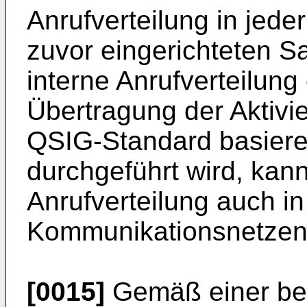
Anrufverteilung in jede
zuvor eingerichteten S
interne Anrufverteilung 
Übertragung der Aktivie
QSIG-Standard basier
durchgeführt wird, kann
Anrufverteilung auch i
Kommunikationsnetzen 
[0015]
Gemäß einer be