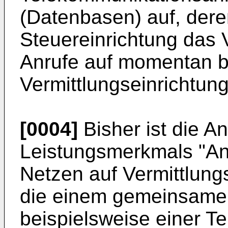
(Datenbasen) auf, dere
Steuereinrichtung das 
Anrufe auf momentan b
Vermittlungseinrichtun
[0004]
Bisher ist die 
Leistungsmerkmals "Anr
Netzen auf Vermittlung
die einem gemeinsame
beispielsweise einer T