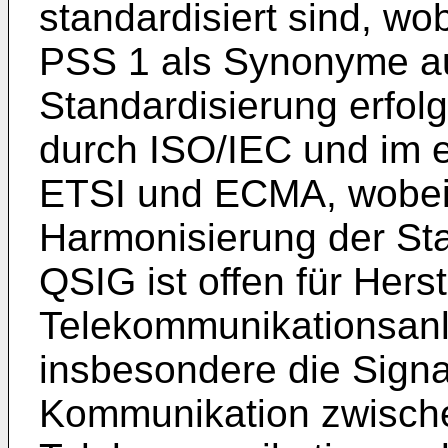
standardisiert sind, wo
PSS 1 als Synonyme au
Standardisierung erfolg
durch ISO/IEC und im 
ETSI und ECMA, wobei 
Harmonisierung der Sta
QSIG ist offen für Herst
Telekommunikationsanl
insbesondere die Signa
Kommunikation zwische