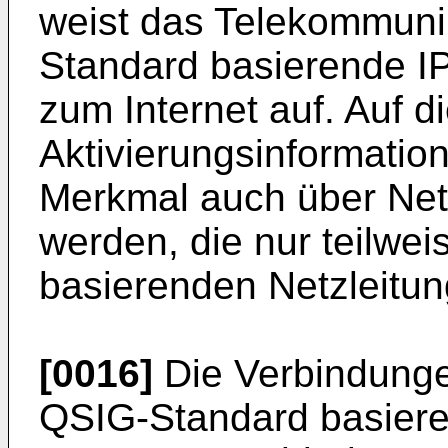
weist das Telekommuni
Standard basierende I
zum Internet auf. Auf 
Aktivierungsinformation
Merkmal auch über Net
werden, die nur teilwe
basierenden Netzleitu
[0016]
Die Verbindunge
QSIG-Standard basier