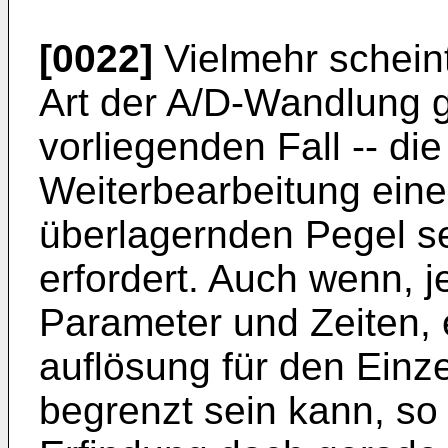
[0022]
Vielmehr scheint
Art der A/D-Wandlung ge
vorliegenden Fall -- di
Weiterbearbeitung ein
überlagernden Pegel se
erfordert. Auch wenn, 
Parameter und Zeiten, 
auflösung für den Einze
begrenzt sein kann, so 