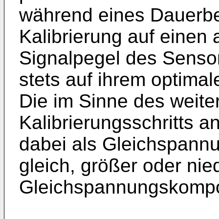
während eines Dauerbet
Kalibrierung auf einen
Signalpegel des Sensor
stets auf ihrem optimal
Die im Sinne des weit
Kalibrierungsschritts 
dabei als Gleichspannu
gleich, größer oder nied
Gleichspannungskompo