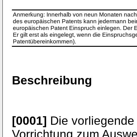
Anmerkung: Innerhalb von neun Monaten nach 
des europäischen Patents kann jedermann bei
europäischen Patent Einspruch einlegen. Der Ei
Er gilt erst als eingelegt, wenn die Einspruchsg
Patentübereinkommen).
Beschreibung
[0001]
Die vorliegende E
Vorrichtung zum Auswe