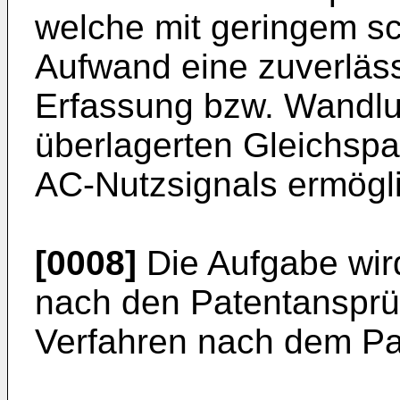
welche mit geringem s
Aufwand eine zuverläss
Erfassung bzw. Wandlu
überlagerten Gleichsp
AC-Nutzsignals ermögli
[0008]
Die Aufgabe wird
nach den Patentansprü
Verfahren nach dem Pa