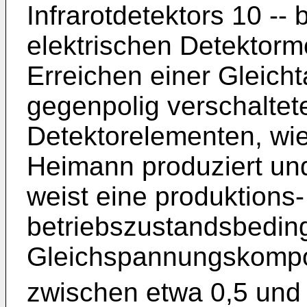
Infrarotdetektors 10 --
elektrischen Detektorm
Erreichen einer Gleich
gegenpolig verschalte
Detektorelementen, wie
Heimann produziert und
weist eine produktions
betriebszustandsbedin
Gleichspannungskomp
zwischen etwa 0,5 und 