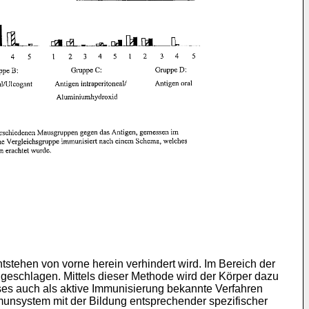
tstehen von vorne herein verhindert wird. Im Bereich der
geschlagen. Mittels dieser Methode wird der Körper dazu
ses auch als aktive Immunisierung bekannte Verfahren
mmunsystem mit der Bildung entsprechender spezifischer