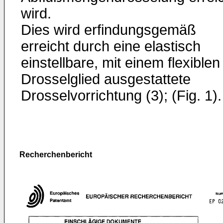
wird.
Dies wird erfindungsgemäß
erreicht durch eine elastisch
einstellbare, mit einem flexiblen
Drosselglied ausgestattete
Drosselvorrichtung (3); (Fig. 1).
Recherchenbericht