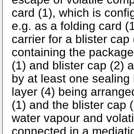
card (1), which is confi
e.g. as a folding card (1
carrier for a blister cap
containing the package
(1) and blister cap (2)
by at least one sealing l
layer (4) being arrange
(1) and the blister cap
water vapour and volat
connected in a mediati