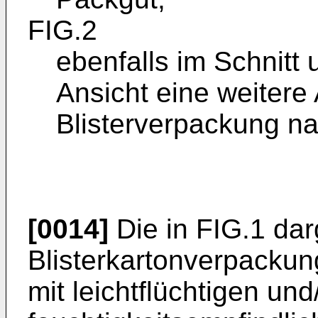
FIG.2
ebenfalls im Schnitt 
Ansicht eine weitere
Blisterverpackung na
[0014]
Die in FIG.1 dar
Blisterkartonverpackun
mit leichtflüchtigen und