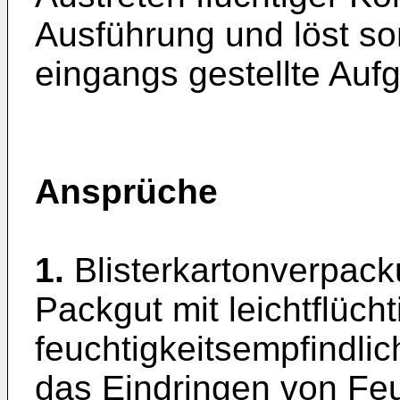
Ausführung und löst so
eingangs gestellte Auf
Ansprüche
1.
Blisterkartonverpack
Packgut mit leichtflüch
feuchtigkeitsempfindli
das Eindringen von Feu