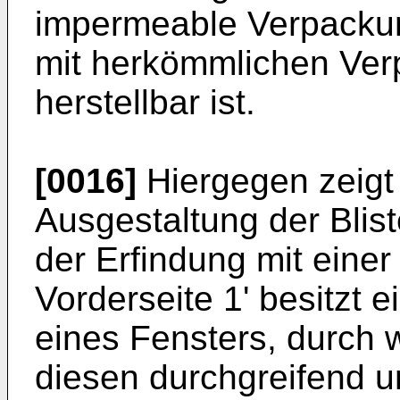
impermeable Verpackun
mit herkömmlichen Ve
herstellbar ist.
[0016]
Hiergegen zeigt
Ausgestaltung der Blis
der Erfindung mit einer 
Vorderseite 1' besitzt 
eines Fensters, durch 
diesen durchgreifend u