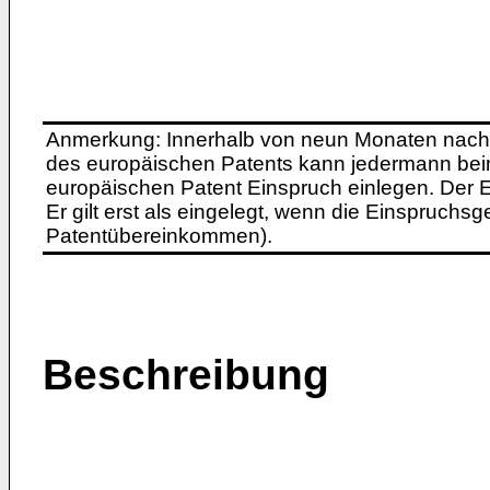
Anmerkung: Innerhalb von neun Monaten nach 
des europäischen Patents kann jedermann bei
europäischen Patent Einspruch einlegen. Der Ei
Er gilt erst als eingelegt, wenn die Einspruchsg
Patentübereinkommen).
Beschreibung