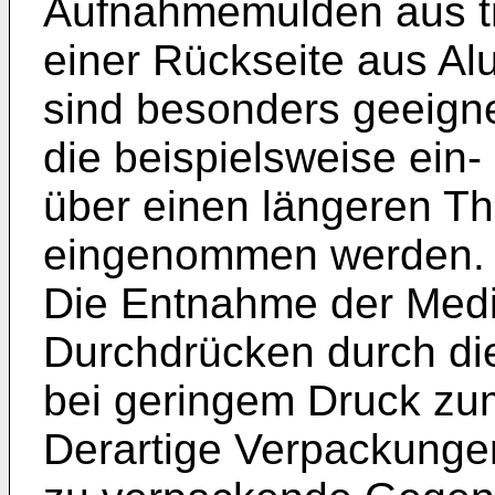
Aufnahmemulden aus tr
einer Rückseite aus Al
sind besonders geeigne
die beispielsweise ein
über einen längeren Th
eingenommen werden.
Die Entnahme der Medik
Durchdrücken durch die
bei geringem Druck zum
Derartige Verpackungen