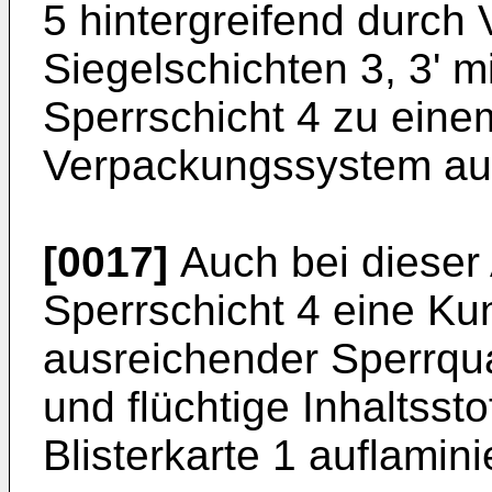
5 hintergreifend durch 
Siegelschichten 3, 3' m
Sperrschicht 4 zu ein
Verpackungssystem aus
[0017]
Auch bei dieser
Sperrschicht 4 eine Kuns
ausreichender Sperrqu
und flüchtige Inhaltssto
Blisterkarte 1 auflamin