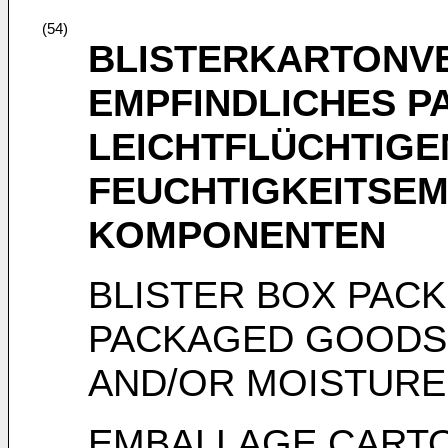
(54)
BLISTERKARTONV
EMPFINDLICHES P
LEICHTFLÜCHTIGE
FEUCHTIGKEITSEM
KOMPONENTEN
BLISTER BOX PACK
PACKAGED GOODS 
AND/OR MOISTURE
EMBALLAGE CARTO