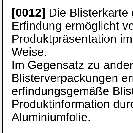
[0012]
Die Blisterkarte
Erfindung ermöglicht vo
Produktpräsentation im
Weise.
Im Gegensatz zu ande
Blisterverpackungen er
erfindungsgemäße Blist
Produktinformation dur
Aluminiumfolie.