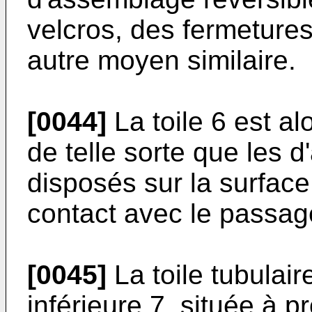
velcros, des fermetures
autre moyen similaire.
[0044]
La toile 6 est al
de telle sorte que les 
disposés sur la surface
contact avec le passag
[0045]
La toile tubulair
inférieure 7, située à p