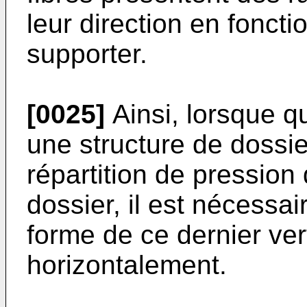
leur direction en foncti
supporter.
[0025]
Ainsi, lorsque q
une structure de dossi
répartition de pression
dossier, il est nécessair
forme de ce dernier ver
horizontalement.