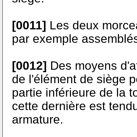
[0011]
Les deux morcea
par exemple assemblés
[0012]
Des moyens d'att
de l'élément de siège p
partie inférieure de la t
cette dernière est tend
armature.