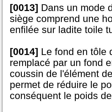
[0013]
Dans un mode de 
siège comprend une h
enfilée sur ladite toile t
[0014]
Le fond en tôle 
remplacé par un fond en
coussin de l'élément de
permet de réduire le po
conséquent le poids de 