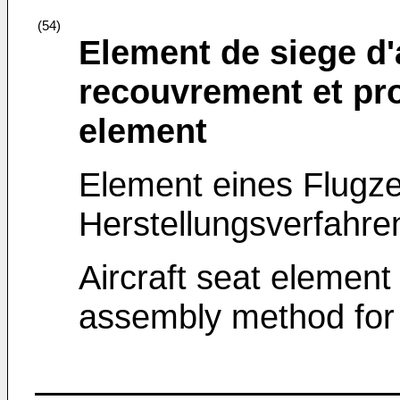
(54)
Element de siege d'
recouvrement et pr
element
Element eines Flugze
Herstellungsverfahre
Aircraft seat element
assembly method for