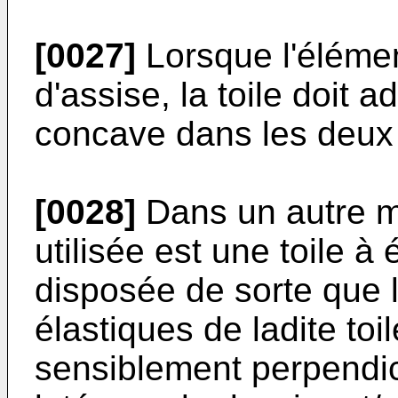
[0027]
Lorsque l'élémen
d'assise, la toile doit 
concave dans les deux d
[0028]
Dans un autre mo
utilisée est une toile à 
disposée de sorte que l
élastiques de ladite toil
sensiblement perpendi