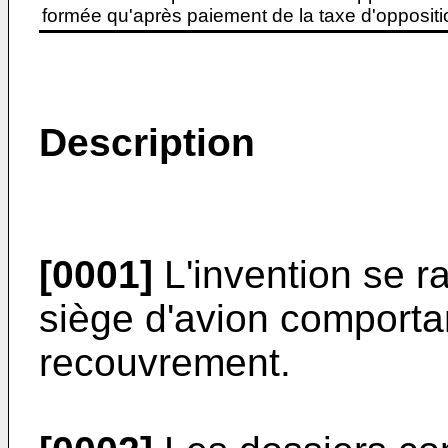
formée qu'après paiement de la taxe d'oppositio
Description
[0001]
L'invention se r
siège d'avion comportan
recouvrement.