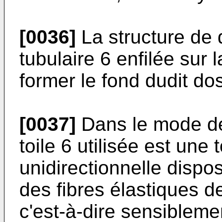
[0036]
La structure de 
tubulaire 6 enfilée sur 
former le fond dudit dos
[0037]
Dans le mode de 
toile 6 utilisée est une t
unidirectionnelle dispo
des fibres élastiques de 
c'est-à-dire sensibleme