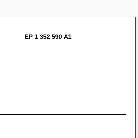
EP 1 352 590 A1