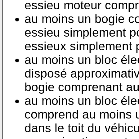
essieu moteur compr
au moins un bogie c
essieu simplement p
essieux simplement p
au moins un bloc élec
disposé approximati
bogie comprenant au
au moins un bloc éle
comprend au moins u
dans le toit du véhicu