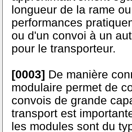
longueur de la rame ou
performances pratique
ou d'un convoi à un aut
pour le transporteur.
[0003]
De manière conn
modulaire permet de co
convois de grande cap
transport est importante
les modules sont du typ