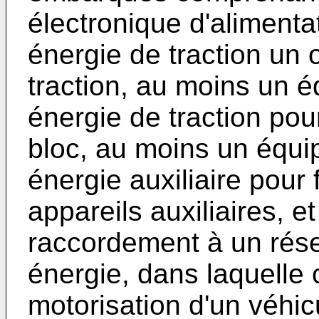
électronique d'alimenta
énergie de traction un 
traction, au moins un 
énergie de traction pou
bloc, au moins un équi
énergie auxiliaire pour 
appareils auxiliaires, e
raccordement à un rése
énergie, dans laquelle o
motorisation d'un véhi