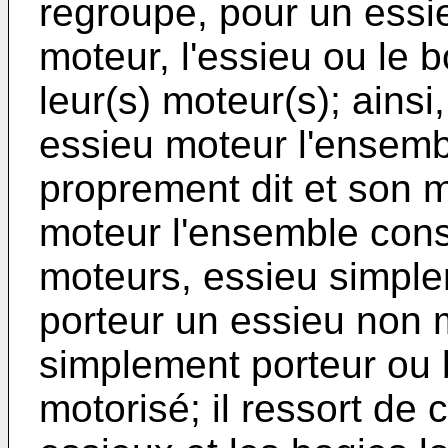
regroupe, pour un essi
moteur, l'essieu ou le 
leur(s) moteur(s); ainsi
essieu moteur l'ensemb
proprement dit et son m
moteur l'ensemble cons
moteurs, essieu simple
porteur un essieu non m
simplement porteur ou 
motorisé; il ressort de