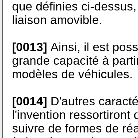
que définies ci-dessus
liaison amovible.
[0013]
Ainsi, il est pos
grande capacité à parti
modèles de véhicules.
[0014]
D'autres caracté
l'invention ressortiront 
suivre de formes de réa