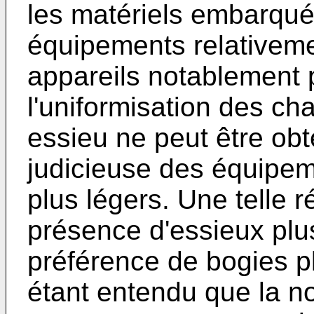
les matériels embarqu
équipements relativeme
appareils notablement p
l'uniformisation des ch
essieu ne peut être obt
judicieuse des équipem
plus légers. Une telle ré
présence d'essieux plus
préférence de bogies pl
étant entendu que la no