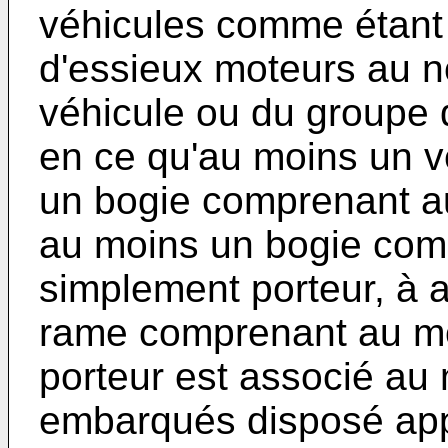
véhicules comme étant
d'essieux moteurs au n
véhicule ou du groupe 
en ce qu'au moins un 
un bogie comprenant a
au moins un bogie com
simplement porteur, à 
rame comprenant au mo
porteur est associé au 
embarqués disposé ap