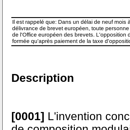
Il est rappelé que: Dans un délai de neuf mois 
délivrance de brevet européen, toute personne 
de l'Office européen des brevets. L'opposition do
formée qu'après paiement de la taxe d'oppositio
Description
[0001]
L'invention conc
de composition modula