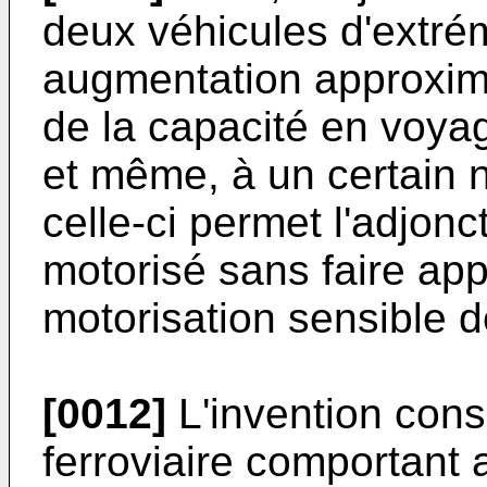
deux véhicules d'extré
augmentation approxim
de la capacité en voyag
et même, à un certain 
celle-ci permet l'adjonc
motorisé sans faire app
motorisation sensible d
[0012]
L'invention cons
ferroviaire comportant