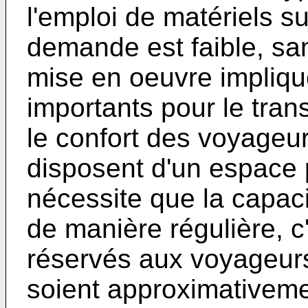
l'emploi de matériels s
demande est faible, sa
mise en oeuvre impliqu
importants pour le tran
le confort des voyageu
disposent d'un espace p
nécessite que la capac
de manière régulière, c
réservés aux voyageur
soient approximativem