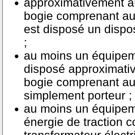
approximativement a
bogie comprenant au
est disposé un dispos
;
au moins un équipeme
disposé approximati
bogie comprenant au
simplement porteur ;
au moins un équipem
énergie de traction