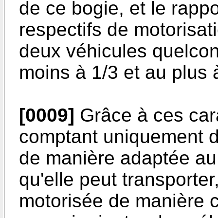
de ce bogie, et le rapp
respectifs de motorisa
deux véhicules quelcon
moins à 1/3 et au plus 
[0009]
Grâce à ces cara
comptant uniquement d
de manière adaptée a
qu'elle peut transporter
motorisée de manière c