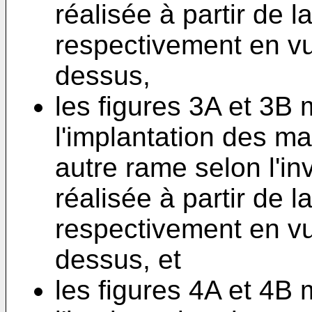
réalisée à partir de 
respectivement en vu
dessus,
les figures 3A et 3B
l'implantation des m
autre rame selon l'in
réalisée à partir de 
respectivement en vu
dessus, et
les figures 4A et 4B