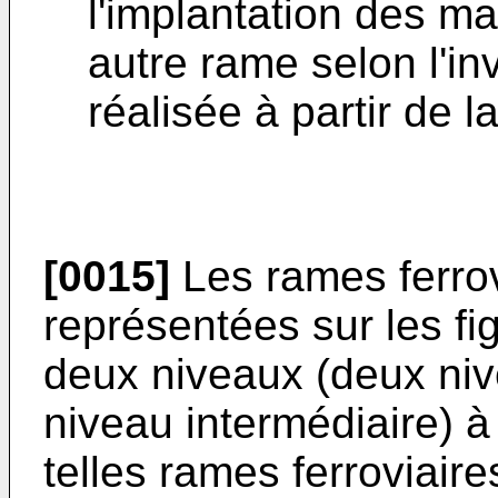
l'implantation des m
autre rame selon l'in
réalisée à partir de 
[0015]
Les rames ferrovi
représentées sur les fi
deux niveaux (deux ni
niveau intermédiaire) à
telles rames ferroviair