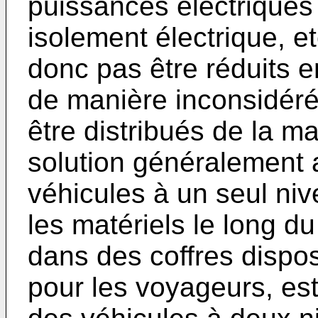
puissances électriques 
isolement électrique, et
donc pas être réduits e
de manière inconsidérée
être distribués de la ma
solution généralement 
véhicules à un seul nive
les matériels le long du
dans des coffres dispo
pour les voyageurs, est