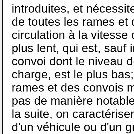
introduites, et nécessit
de toutes les rames et 
circulation à la vitesse
plus lent, qui est, sauf 
convoi dont le niveau d
charge, est le plus bas;
rames et des convois m
pas de manière notable
la suite, on caractérise
d'un véhicule ou d'un 