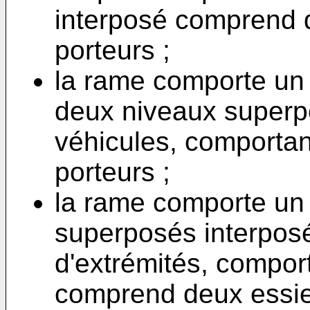
interposé comprend 
porteurs ;
la rame comporte un
deux niveaux superp
véhicules, comporta
porteurs ;
la rame comporte un
superposés interposé
d'extrémités, compor
comprend deux essieu