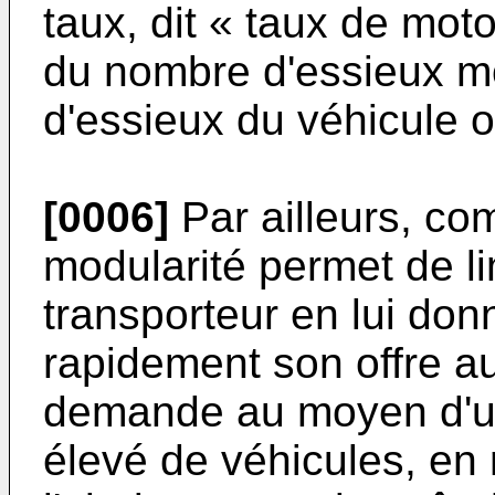
taux, dit « taux de moto
du nombre d'essieux m
d'essieux du véhicule 
[0006]
Par ailleurs, com
modularité permet de li
transporteur en lui donn
rapidement son offre au
demande au moyen d'u
élevé de véhicules, en 