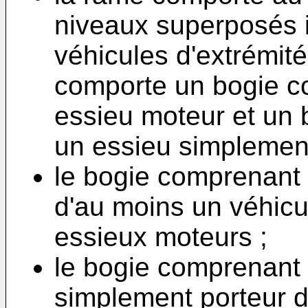
niveaux superposés 
véhicules d'extrémité
comporte un bogie c
essieu moteur et un
un essieu simplement
le bogie comprenant
d'au moins un véhic
essieux moteurs ;
le bogie comprenant
simplement porteur d