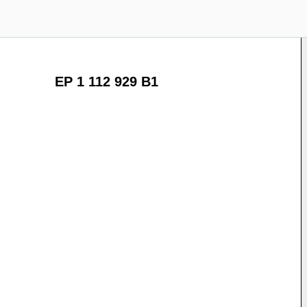
EP 1 112 929 B1