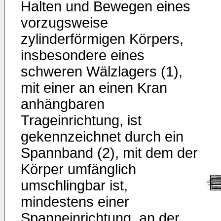
Halten und Bewegen eines
vorzugsweise
zylinderförmigen Körpers,
insbesondere eines
schweren Wälzlagers (1),
mit einer an einen Kran
anhängbaren
Trageinrichtung, ist
gekennzeichnet durch ein
Spannband (2), mit dem der
Körper umfänglich
umschlingbar ist,
mindestens einer
Spanneinrichtung, an der