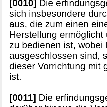
[0010]
Die erfindungsg
sich insbesondere dur
aus, die zum einen ein
Herstellung ermöglicht
zu bedienen ist, wobei
ausgeschlossen sind, 
dieser Vorrichtung mit 
ist.
[0011]
Die erfindungsg