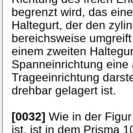
begrenzt wird, das eine
Haltegurt, der den zyli
bereichsweise umgreif
einem zweiten Haltegur
Spanneinrichtung eine
Trageeinrichtung darste
drehbar gelagert ist.
[0032]
Wie in der Figur
ist, ist in dem Prisma 