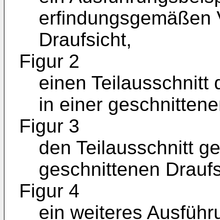
erfindungsgemäßen V
Draufsicht,
Figur 2
einen Teilausschnitt 
in einer geschnittene
Figur 3
den Teilausschnitt g
geschnittenen Draufs
Figur 4
ein weiteres Ausführ