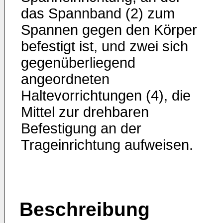
das Spannband (2) zum
Spannen gegen den Körper
befestigt ist, und zwei sich
gegenüberliegend
angeordneten
Haltevorrichtungen (4), die
Mittel zur drehbaren
Befestigung an der
Trageinrichtung aufweisen.
Beschreibung