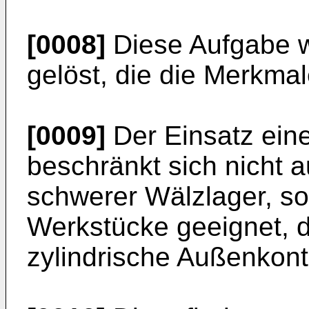
[0008]
Diese Aufgabe w
gelöst, die die Merkma
[0009]
Der Einsatz eine
beschränkt sich nicht 
schwerer Wälzlager, so
Werkstücke geeignet, 
zylindrische Außenkont