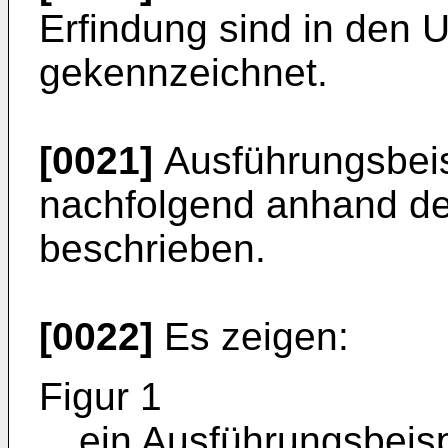
Erfindung sind in den 
gekennzeichnet.
[0021]
Ausführungsbeis
nachfolgend anhand de
beschrieben.
[0022]
Es zeigen:
Figur 1
ein Ausführungsbeisp