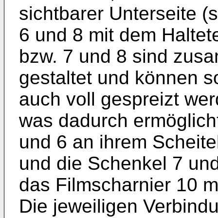
sichtbarer Unterseite (
6 und 8 mit dem Haltete
bzw. 7 und 8 sind zusa
gestaltet und können 
auch voll gespreizt wer
was dadurch ermöglicht
und 6 an ihrem Scheite
und die Schenkel 7 und
das Filmscharnier 10 m
Die jeweiligen Verbind