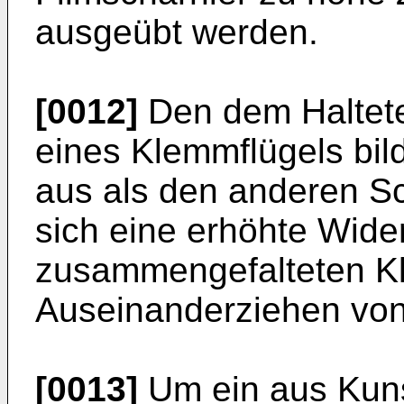
ausgeübt werden.
[0012]
Den dem Haltete
eines Klemmflügels bi
aus als den anderen Sc
sich eine erhöhte Wide
zusammengefalteten Kl
Auseinanderziehen von 
[0013]
Um ein aus Kuns