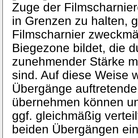
Zuge der Filmscharnie
in Grenzen zu halten, 
Filmscharnier zweckmä
Biegezone bildet, die 
zunehmender Stärke m
sind. Auf diese Weise w
Übergänge auftretend
übernehmen können un
ggf. gleichmäßig verte
beiden Übergängen ein