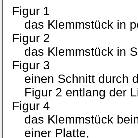
Figur 1
das Klemmstück in pe
Figur 2
das Klemmstück in Se
Figur 3
einen Schnitt durch
Figur 2 entlang der Lin
Figur 4
das Klemmstück beim
einer Platte,