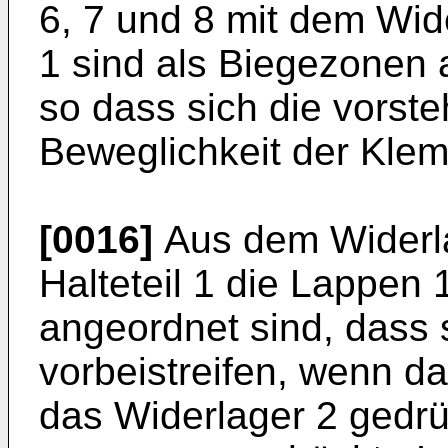
6, 7 und 8 mit dem Wid
1 sind als Biegezonen a
so dass sich die vorst
Beweglichkeit der Klem
[0016]
Aus dem Widerla
Halteteil 1 die Lappen 
angeordnet sind, dass s
vorbeistreifen, wenn da
das Widerlager 2 gedrüc