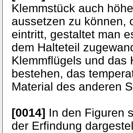
Klemmstück auch höhe
aussetzen zu können, 
eintritt, gestaltet man
dem Halteteil zugewan
Klemmflügels und das H
bestehen, das temperat
Material des anderen S
[0014]
In den Figuren 
der Erfindung dargestel