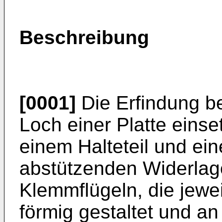
Beschreibung
[0001]
Die Erfindung bez
Loch einer Platte eins
einem Halteteil und ein
abstützenden Widerlage
Klemmflügeln, die jewe
förmig gestaltet und an