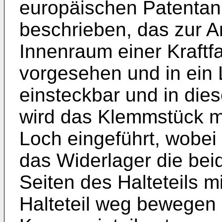
europäischen Patenta
beschrieben, das zur 
Innenraum einer Kraftf
vorgesehen und in ein 
einsteckbar und in dies
wird das Klemmstück mi
Loch eingeführt, wobei
das Widerlager die bei
Seiten des Halteteils m
Halteteil weg bewegen 