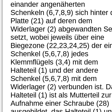
einander angenäherten
Schenkeln (6,7,8,9) sich hinter 
Platte (21) auf deren dem
Widerlager (2) abgewandten Se
setzt, wobei jeweils über eine
Biegezone (22,23,24,25) der ei
Schenkel (5,6,7,8) jedes
Klemmflügels (3,4) mit dem
Halteteil (1) und der andere
Schenkel (5,6,7,8) mit dem
Widerlager (2) verbunden ist. 
Halteteil (1) ist als Mutterteil zur
Aufnahme einer Schraube (28)
ausgebildet, das Halteteil (1) u