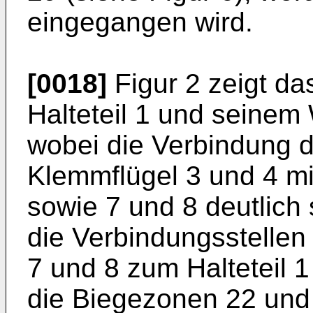
eingegangen wird.
[0018]
Figur 2 zeigt d
Halteteil 1 und seinem 
wobei die Verbindung d
Klemmflügel 3 und 4 mi
sowie 7 und 8 deutlich
die Verbindungsstellen
7 und 8 zum Halteteil 
die Biegezonen 22 und 