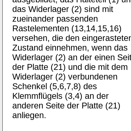
das Widerlager (2) sind mit
zueinander passenden
Rastelementen (13,14,15,16)
versehen, die den eingerastete
Zustand einnehmen, wenn das
Widerlager (2) an der einen Sei
der Platte (21) und die mit dem
Widerlager (2) verbundenen
Schenkel (5,6,7,8) des
Klemmflügels (3,4) an der
anderen Seite der Platte (21)
anliegen.