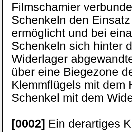
Filmschamier verbunden
Schenkeln den Einsatz 
ermöglicht und bei ein
Schenkeln sich hinter d
Widerlager abgewandten
über eine Biegezone de
Klemmflügels mit dem H
Schenkel mit dem Wider
[0002]
Ein derartiges K