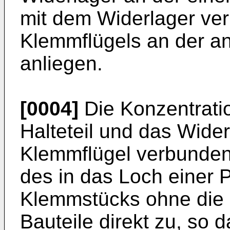
mit dem Widerlager ve
Klemmflügels an der an
anliegen.
[0004]
Die Konzentrati
Halteteil und das Wider
Klemmflügel verbunden 
des in das Loch einer P
Klemmstücks ohne die 
Bauteile direkt zu, so 