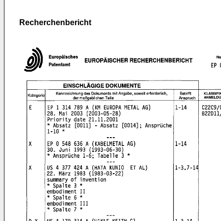
Recherchenbericht