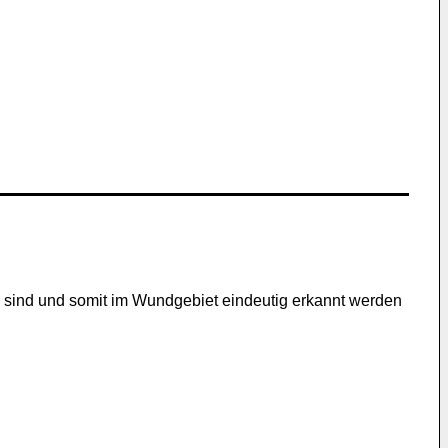
n sind und somit im Wundgebiet eindeutig erkannt werden