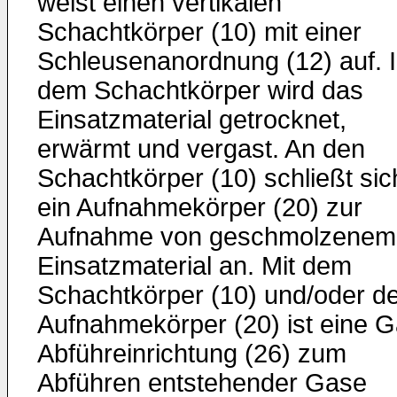
weist einen vertikalen
Schachtkörper (10) mit einer
Schleusenanordnung (12) auf. 
dem Schachtkörper wird das
Einsatzmaterial getrocknet,
erwärmt und vergast. An den
Schachtkörper (10) schließt sic
ein Aufnahmekörper (20) zur
Aufnahme von geschmolzenem
Einsatzmaterial an. Mit dem
Schachtkörper (10) und/oder d
Aufnahmekörper (20) ist eine G
Abführeinrichtung (26) zum
Abführen entstehender Gase