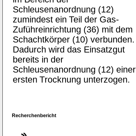
Schleusenanordnung (12)
zumindest ein Teil der Gas-
Zuführeinrichtung (36) mit dem
Schachtkörper (10) verbunden.
Dadurch wird das Einsatzgut
bereits in der
Schleusenanordnung (12) einer
ersten Trocknung unterzogen.
Recherchenbericht