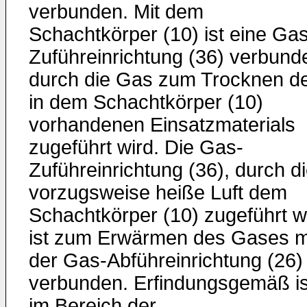
verbunden. Mit dem
Schachtkörper (10) ist eine Gas
Zuführeinrichtung (36) verbund
durch die Gas zum Trocknen d
in dem Schachtkörper (10)
vorhandenen Einsatzmaterials
zugeführt wird. Die Gas-
Zuführeinrichtung (36), durch d
vorzugsweise heiße Luft dem
Schachtkörper (10) zugeführt w
ist zum Erwärmen des Gases m
der Gas-Abführeinrichtung (26)
verbunden. Erfindungsgemäß is
im Bereich der