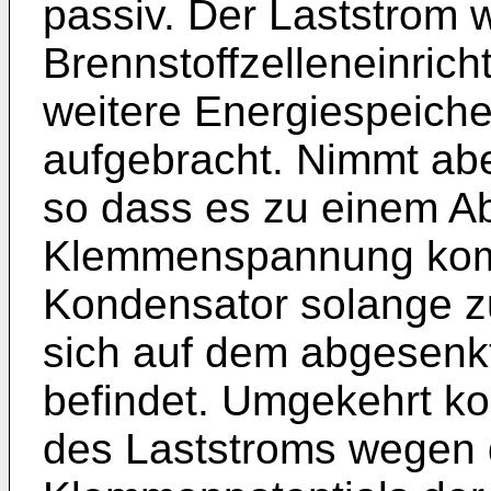
passiv. Der Laststrom w
Brennstoffzelleneinrich
weitere Energiespeiche
aufgebracht. Nimmt abe
so dass es zu einem A
Klemmenspannung komm
Kondensator solange zu
sich auf dem abgesenk
befindet. Umgekehrt k
des Laststroms wegen 