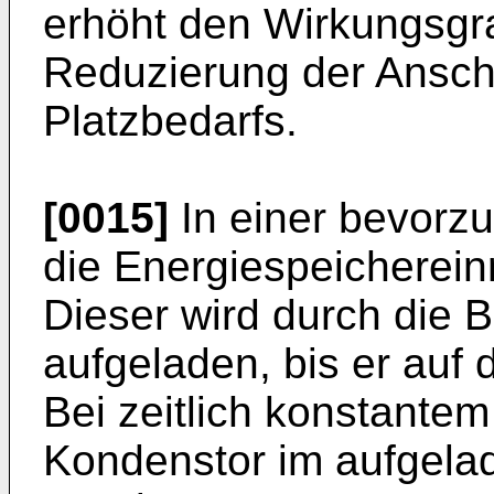
erhöht den Wirkungsgr
Reduzierung der Ansch
Platzbedarfs.
[0015]
In einer bevorzu
die Energiespeicherein
Dieser wird durch die B
aufgeladen, bis er auf
Bei zeitlich konstantem
Kondenstor im aufgelad