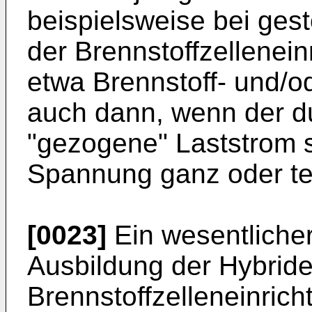
beispielsweise bei ges
der Brennstoffzellenein
etwa Brennstoff- und/o
auch dann, wenn der d
"gezogene" Laststrom s
Spannung ganz oder te
[0023]
Ein wesentlicher
Ausbildung der Hybride
Brennstoffzelleneinricht