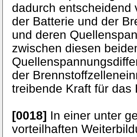
dadurch entscheidend 
der Batterie und der Br
und deren Quellenspan
zwischen diesen beide
Quellenspannungsdiffe
der Brennstoffzelleneinr
treibende Kraft für das
[0018]
In einer unter 
vorteilhaften Weiterbi