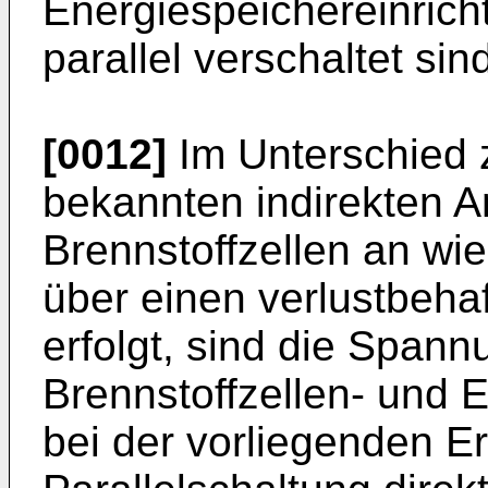
Energiespeichereinricht
parallel verschaltet sin
[0012]
Im Unterschied 
bekannten indirekten 
Brennstoffzellen an wie
über einen verlustbeh
erfolgt, sind die Spann
Brennstoffzellen- und 
bei der vorliegenden E