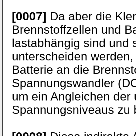
[0007]
Da aber die Kl
Brennstoffzellen und Ba
lastabhängig sind und s
unterscheiden werden,
Batterie an die Brennsto
Spannungswandler (DC
um ein Angleichen der 
Spannungsniveaus zu 