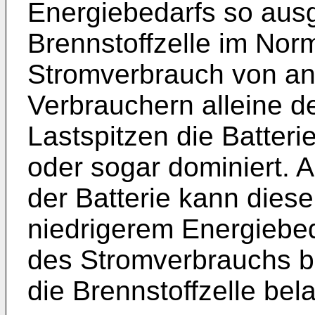
Energiebedarfs so ausg
Brennstoffzelle im Norm
Stromverbrauch von a
Verbrauchern alleine d
Lastspitzen die Batter
oder sogar dominiert.
der Batterie kann diese
niedrigerem Energiebe
des Stromverbrauchs b
die Brennstoffzelle be