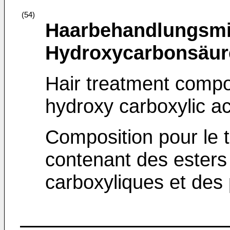
(54)
Haarbehandlungsmit
Hydroxycarbonsäur
Hair treatment compo
hydroxy carboxylic a
Composition pour le 
contenant des esters
carboxyliques et des