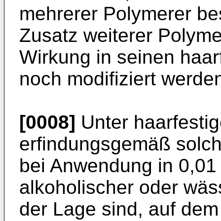
mehrerer Polymerer be
Zusatz weiterer Polyme
Wirkung in seinen haar
noch modifiziert werde
[0008]
Unter haarfesti
erfindungsgemäß solch
bei Anwendung in 0,01 
alkoholischer oder wäs
der Lage sind, auf dem