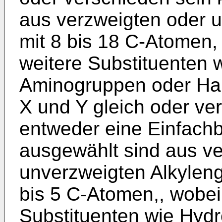
aus verzweigten oder 
mit 8 bis 18 C-Atomen,
weitere Substituenten 
Aminogruppen oder Ha
X und Y gleich oder ve
entweder eine Einfachb
ausgewählt sind aus v
unverzweigten Alkylen
bis 5 C-Atomen,, wobei
Substituenten wie Hyd