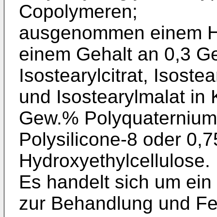
Copolymeren;
ausgenommen einem Ha
einem Gehalt an 0,3 G
Isostearylcitrat, Isostea
und Isostearylmalat in
Gew.% Polyquaternium
Polysilicone-8 oder 0
Hydroxyethylcellulose.
Es handelt sich um ein
zur Behandlung und Fe