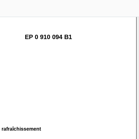
EP 0 910 094 B1
 rafraîchissement