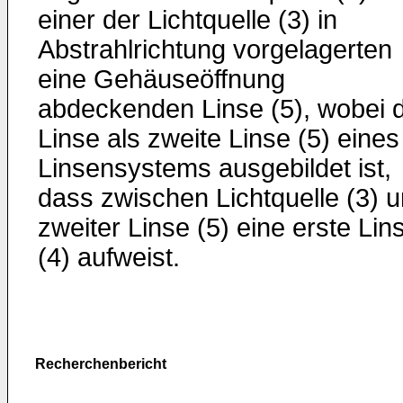
einer der Lichtquelle (3) in
Abstrahlrichtung vorgelagerten
eine Gehäuseöffnung
abdeckenden Linse (5), wobei d
Linse als zweite Linse (5) eines
Linsensystems ausgebildet ist,
dass zwischen Lichtquelle (3) 
zweiter Linse (5) eine erste Lin
(4) aufweist.
Recherchenbericht