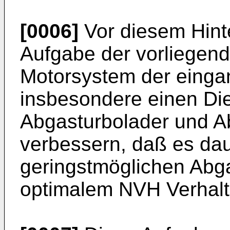
[0006]
Vor diesem Hint
Aufgabe der vorliegend
Motorsystem der einga
insbesondere einen Die
Abgasturbolader und A
verbessern, daß es dau
geringstmöglichen Abg
optimalem NVH Verhalt