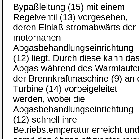
Bypaßleitung (15) mit einem
Regelventil (13) vorgesehen,
deren Einlaß stromabwärts der
motornahen
Abgasbehandlungseinrichtung
(12) liegt. Durch diese kann da
Abgas während des Warmlaufe
der Brennkraftmaschine (9) an 
Turbine (14) vorbeigeleitet
werden, wobei die
Abgasbehandlungseinrichtung
(12) schnell ihre
Betriebstemperatur erreicht un