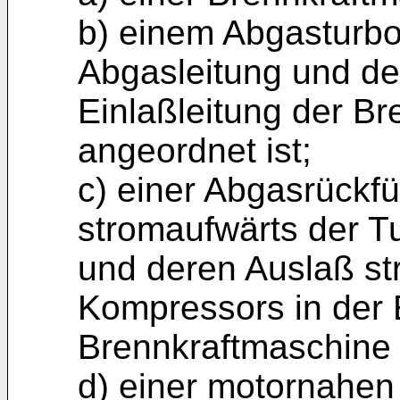
b) einem Abgasturbo
Abgasleitung und de
Einlaßleitung der B
angeordnet ist;
c) einer Abgasrückfü
stromaufwärts der Tu
und deren Auslaß s
Kompressors in der 
Brennkraftmaschine 
d) einer motornahen 