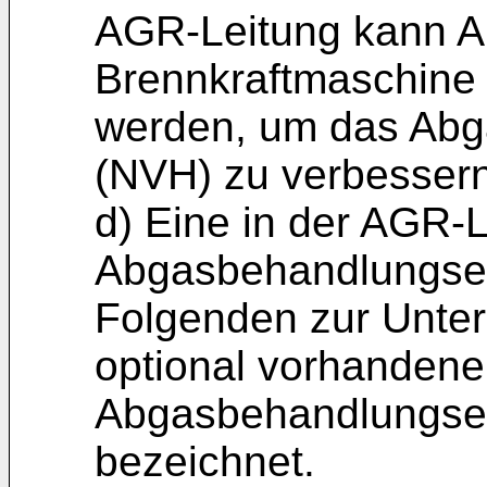
AGR-Leitung kann A
Brennkraftmaschine 
werden, um das Abg
(NVH) zu verbessern
d) Eine in der AGR-
Abgasbehandlungsein
Folgenden zur Unter
optional vorhandene
Abgasbehandlungsei
bezeichnet.