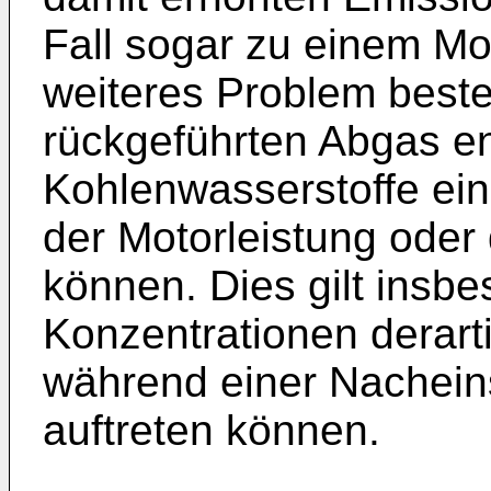
Fall sogar zu einem Mo
weiteres Problem beste
rückgeführten Abgas e
Kohlenwasserstoffe ein
der Motorleistung oder
können. Dies gilt insb
Konzentrationen derarti
während einer Nacheins
auftreten können.