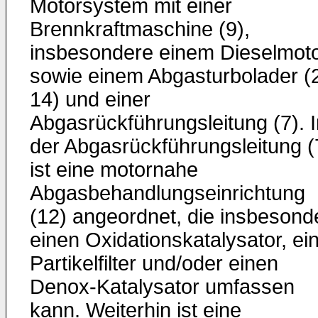
Motorsystem mit einer
Brennkraftmaschine (9),
insbesondere einem Dieselmoto
sowie einem Abgasturbolader (
14) und einer
Abgasrückführungsleitung (7). I
der Abgasrückführungsleitung (
ist eine motornahe
Abgasbehandlungseinrichtung
(12) angeordnet, die insbesond
einen Oxidationskatalysator, ei
Partikelfilter und/oder einen
Denox-Katalysator umfassen
kann. Weiterhin ist eine