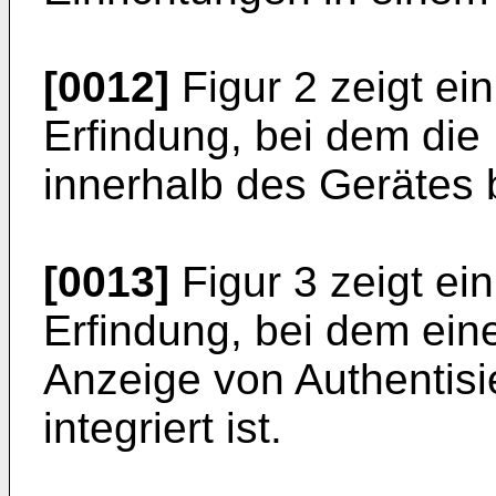
[0012]
Figur 2 zeigt ei
Erfindung, bei dem die 
innerhalb des Gerätes 
[0013]
Figur 3 zeigt ei
Erfindung, bei dem ein
Anzeige von Authentisi
integriert ist.