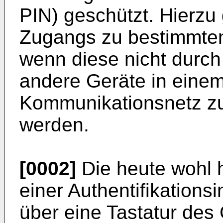
PIN) geschützt. Hierzu
Zugangs zu bestimmten
wenn diese nicht durch
andere Geräte in eine
Kommunikationsnetz zur
werden.
[0002]
Die heute wohl h
einer Authentifikations
über eine Tastatur des