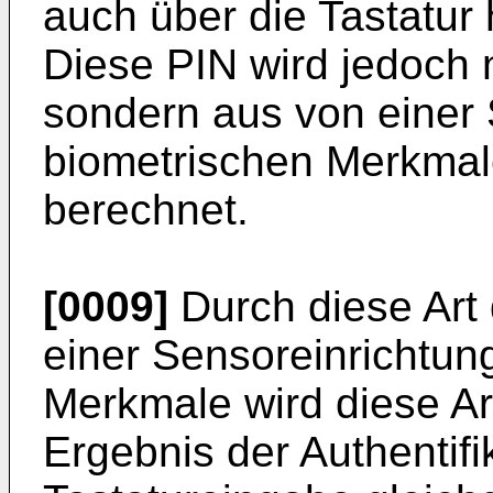
auch über die Tastatur
Diese PIN wird jedoch n
sondern aus von einer 
biometrischen Merkmal
berechnet.
[0009]
Durch diese Art
einer Sensoreinrichtun
Merkmale wird diese Art
Ergebnis der Authentifi