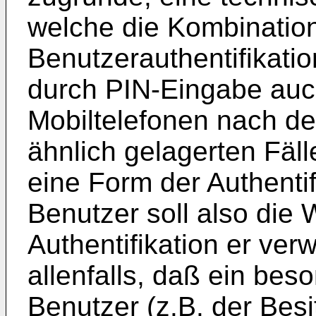
welche die Kombination
Benutzerauthentifikation
durch PIN-Eingabe auc
Mobiltelefonen nach d
ähnlich gelagerten Fäll
eine Form der Authentif
Benutzer soll also die 
Authentifikation er ve
allenfalls, daß ein be
Benutzer (z.B. der Besi