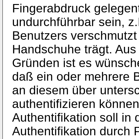
Fingerabdruck gelegent
undurchführbar sein, z
Benutzers verschmutzt 
Handschuhe trägt. Aus 
Gründen ist es wünsch
daß ein oder mehrere B
an diesem über unters
authentifizieren können
Authentifikation soll i
Authentifikation durch