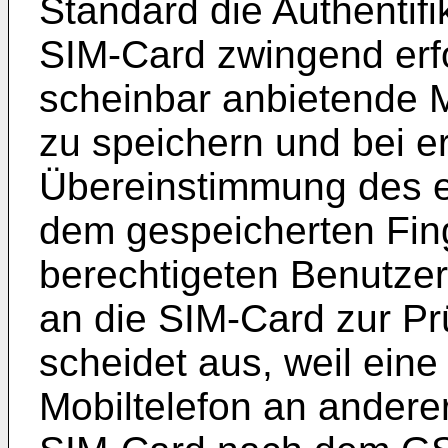
Standard die Authentifi
SIM-Card zwingend erfo
scheinbar anbietende M
zu speichern und bei er
Übereinstimmung des e
dem gespeicherten Fin
berechtigeten Benutzer
an die SIM-Card zur P
scheidet aus, weil ein
Mobiltelefon an anderer