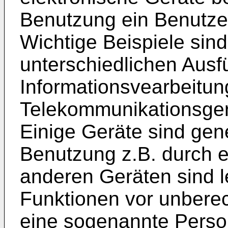
Benutzung ein Benutzer
Wichtige Beispiele sin
unterschiedlichen Ausf
Informationsvearbeitun
Telekommunikationsgerä
Einige Geräte sind gen
Benutzung z.B. durch e
anderen Geräten sind l
Funktionen vor unberech
eine sogenannte Person