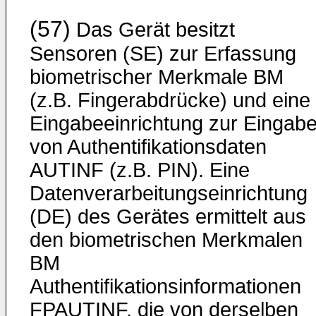
(57)
Das Gerät besitzt
Sensoren (SE) zur Erfassung
biometrischer Merkmale BM
(z.B. Fingerabdrücke) und eine
Eingabeeinrichtung zur Eingab
von Authentifikationsdaten
AUTINF (z.B. PIN). Eine
Datenverarbeitungseinrichtung
(DE) des Gerätes ermittelt aus
den biometrischen Merkmalen
BM
Authentifikationsinformationen
FPAUTINF, die von derselben