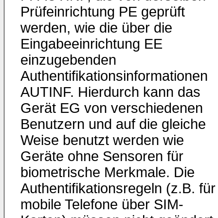
Prüfeinrichtung PE geprüft
werden, wie die über die
Eingabeeinrichtung EE
einzugebenden
Authentifikationsinformationen
AUTINF. Hierdurch kann das
Gerät EG von verschiedenen
Benutzern und auf die gleiche
Weise benutzt werden wie
Geräte ohne Sensoren für
biometrische Merkmale. Die
Authentifikationsregeln (z.B. für
mobile Telefone über SIM-