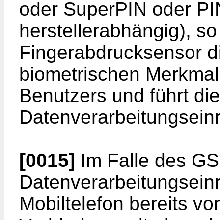
oder SuperPIN oder PIN
herstellerabhängig), so
Fingerabdrucksensor d
biometrischen Merkmal
Benutzers und führt die
Datenverarbeitungseinr
[0015]
Im Falle des GS
Datenverarbeitungseinr
Mobiltelefon bereits v