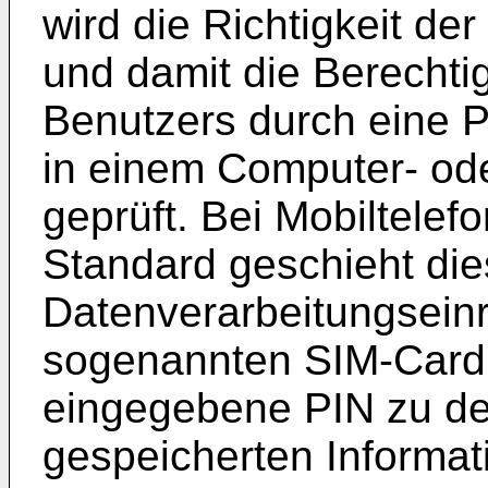
wird die Richtigkeit de
und damit die Berecht
Benutzers durch eine P
in einem Computer- od
geprüft. Bei Mobiltel
Standard geschieht die
Datenverarbeitungseinr
sogenannten SIM-Card d
eingegebene PIN zu de
gespeicherten Informatio