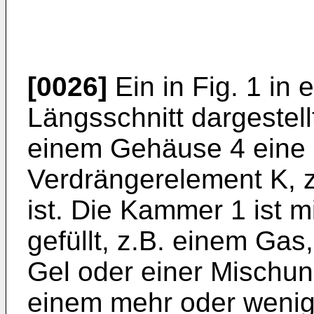
[0026]
Ein in Fig. 1 in 
Längsschnitt dargestell
einem Gehäuse 4 eine 
Verdrängerelement K, z
ist. Die Kammer 1 ist
gefüllt, z.B. einem Gas,
Gel oder einer Mischun
einem mehr oder wenig