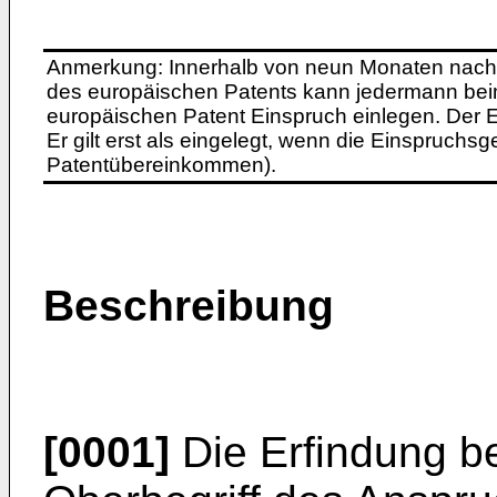
Anmerkung: Innerhalb von neun Monaten nach 
des europäischen Patents kann jedermann bei
europäischen Patent Einspruch einlegen. Der Ei
Er gilt erst als eingelegt, wenn die Einspruchsg
Patentübereinkommen).
Beschreibung
[0001]
Die Erfindung be