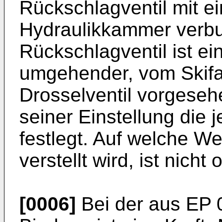
Rückschlagventil mit e
Hydraulikkammer verbun
Rückschlagventil ist ei
umgehender, vom Skifah
Drosselventil vorgeseh
seiner Einstellung die
festlegt. Auf welche We
verstellt wird, ist nicht 
[0006]
Bei der aus EP 