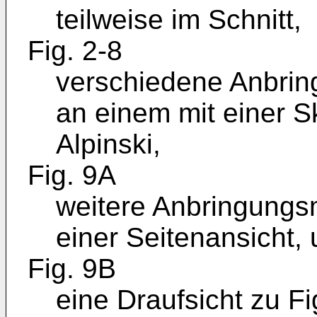
teilweise im Schnitt,
Fig. 2-8
verschiedene Anbrin
an einem mit einer S
Alpinski,
Fig. 9A
weitere Anbringungsm
einer Seitenansicht,
Fig. 9B
eine Draufsicht zu Fi