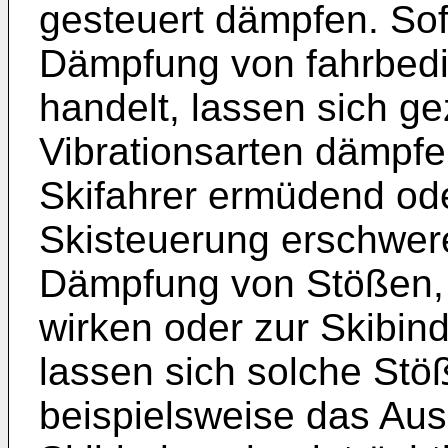
gesteuert dämpfen. So
Dämpfung von fahrbedi
handelt, lassen sich ge
Vibrationsarten dämpfe
Skifahrer ermüdend ode
Skisteuerung erschwere
Dämpfung von Stößen, 
wirken oder zur Skibin
lassen sich solche Stö
beispielsweise das Aus