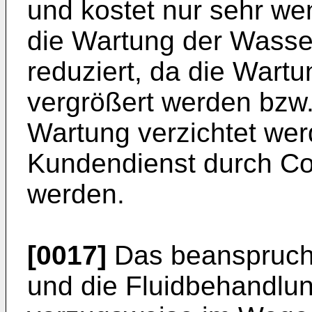
und kostet nur sehr we
die Wartung der Wasse
reduziert, da die Wartu
vergrößert werden bzw. 
Wartung verzichtet we
Kundendienst durch Co
werden.
[0017]
Das beanspruch
und die Fluidbehandlun