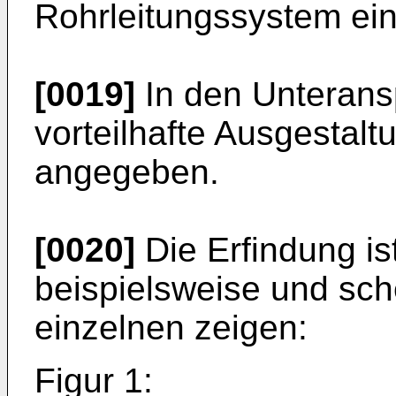
Rohrleitungssystem ein
[0019]
In den Unterans
vorteilhafte Ausgestalt
angegeben.
[0020]
Die Erfindung is
beispielsweise und sch
einzelnen zeigen:
Figur 1: