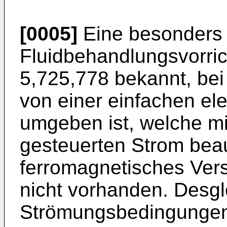
[0005]
Eine besonders 
Fluidbehandlungsvorric
5,725,778 bekannt, bei 
von einer einfachen el
umgeben ist, welche m
gesteuerten Strom beau
ferromagnetisches Vers
nicht vorhanden. Desgle
Strömungsbedingungen