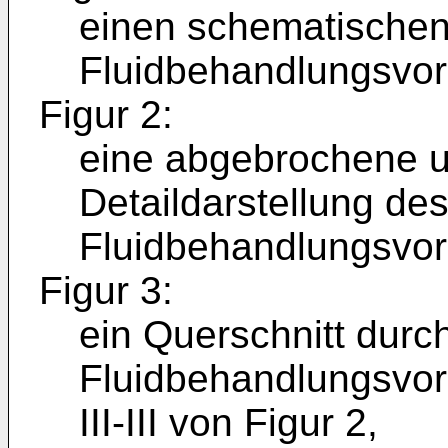
einen schematischen
Fluidbehandlungsvor
Figur 2:
eine abgebrochene u
Detaildarstellung des
Fluidbehandlungsvorr
Figur 3:
ein Querschnitt durc
Fluidbehandlungsvorr
III-III von Figur 2,