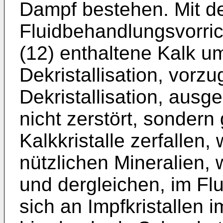
Dampf bestehen. Mit d
Fluidbehandlungsvorrich
(12) enthaltene Kalk u
Dekristallisation, vorz
Dekristallisation, ausge
nicht zerstört, sondern 
Kalkkristalle zerfallen
nützlichen Mineralien,
und dergleichen, im Flu
sich an Impfkristallen i