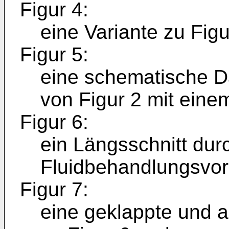
Figur 4:
eine Variante zu Figu
Figur 5:
eine schematische D
von Figur 2 mit eine
Figur 6:
ein Längsschnitt dur
Fluidbehandlungsvorr
Figur 7:
eine geklappte und 