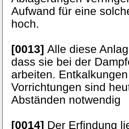
Aufwand für eine solch
hoch.
[0013]
Alle diese Anlag
dass sie bei der Damp
arbeiten. Entkalkungen
Vorrichtungen sind heu
Abständen notwendig
[0014]
Der Erfindung li