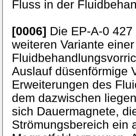
Fluss in der Fluidbeha
[0006]
Die EP-A-0 427 2
weiteren Variante einer
Fluidbehandlungsvorric
Auslauf düsenförmige 
Erweiterungen des Flui
dem dazwischen liegen
sich Dauermagnete, die
Strömungsbereich ein a