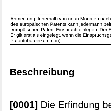
Anmerkung: Innerhalb von neun Monaten nach 
des europäischen Patents kann jedermann bei
europäischen Patent Einspruch einlegen. Der Ei
Er gilt erst als eingelegt, wenn die Einspruchsg
Patentübereinkommen).
Beschreibung
[0001]
Die Erfindung bet