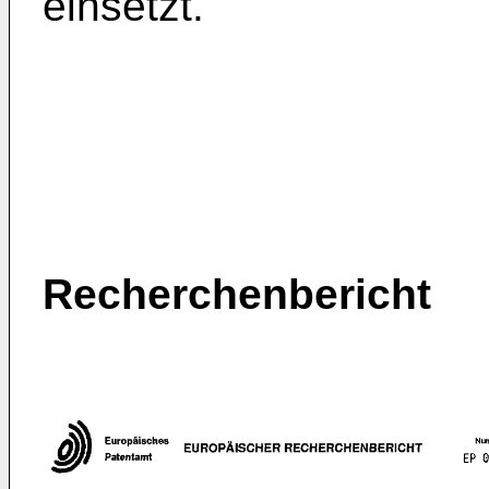
einsetzt.
Recherchenbericht