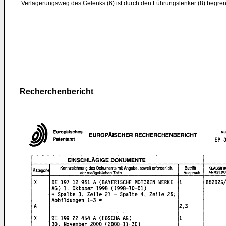
Verlagerungsweg des Gelenks (6) ist durch den Führungslenker (8) begren
Recherchenbericht