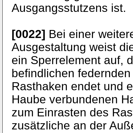
Ausgangsstutzens ist.
[0022]
Bei einer weitere
Ausgestaltung weist di
ein Sperrelement auf,
befindlichen federnden
Rasthaken endet und ei
Haube verbundenen Hal
zum Einrasten des Ras
zusätzliche an der Auß