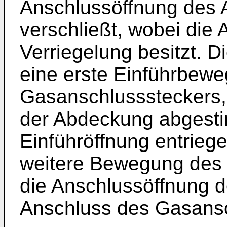
Anschlussöffnung des 
verschließt, wobei die
Verriegelung besitzt. D
eine erste Einführbew
Gasanschlusssteckers, 
der Abdeckung abgestim
Einführöffnung entrieg
weitere Bewegung des 
die Anschlussöffnung 
Anschluss des Gasansc