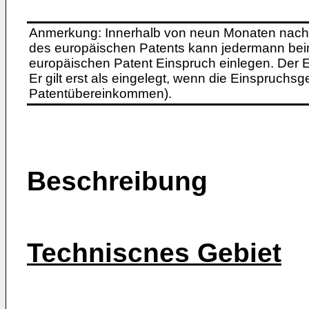
Anmerkung: Innerhalb von neun Monaten nach 
des europäischen Patents kann jedermann bei
europäischen Patent Einspruch einlegen. Der Ei
Er gilt erst als eingelegt, wenn die Einspruchsg
Patentübereinkommen).
Beschreibung
Techniscnes Gebiet