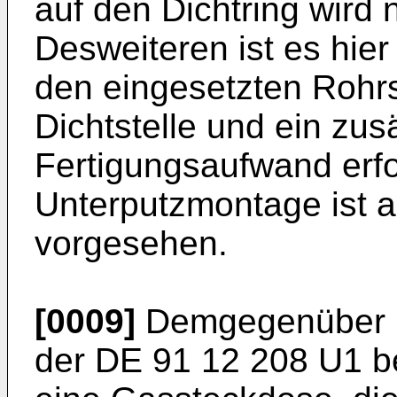
auf den Dichtring wird n
Desweiteren ist es hier
den eingesetzten Rohrs
Dichtstelle und ein zus
Fertigungsaufwand erfor
Unterputzmontage ist a
vorgesehen.
[0009]
Demgegenüber ha
der DE 91 12 208 U1 