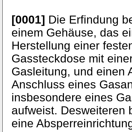
[0001]
Die Erfindung be
einem Gehäuse, das ei
Herstellung einer fest
Gassteckdose mit einer o
Gasleitung, und einen 
Anschluss eines Gasan
insbesondere eines Ga
aufweist. Desweiteren 
eine Absperreinrichtun