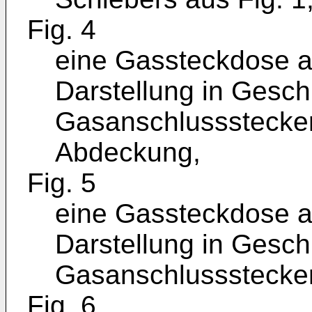
Fig. 4
eine Gassteckdose au
Darstellung in Gesch
Gasanschlussstecker
Abdeckung,
Fig. 5
eine Gassteckdose au
Darstellung in Gesch
Gasanschlussstecker
Fig. 6