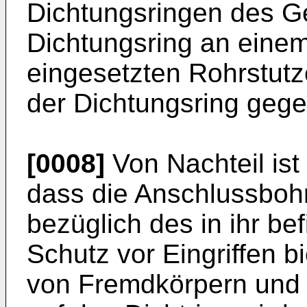
Dichtungsringen des G
Dichtungsring an einem 
eingesetzten Rohrstutz
der Dichtungsring gege
[0008]
Von Nachteil ist
dass die Anschlussboh
bezüglich des in ihr be
Schutz vor Eingriffen b
von Fremdkörpern und 