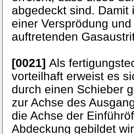
abgedeckt sind. Damit 
einer Versprödung und
auftretenden Gasaustri
[0021]
Als fertigungst
vorteilhaft erweist es 
durch einen Schieber ge
zur Achse des Ausgang
die Achse der Einführö
Abdeckung gebildet wir