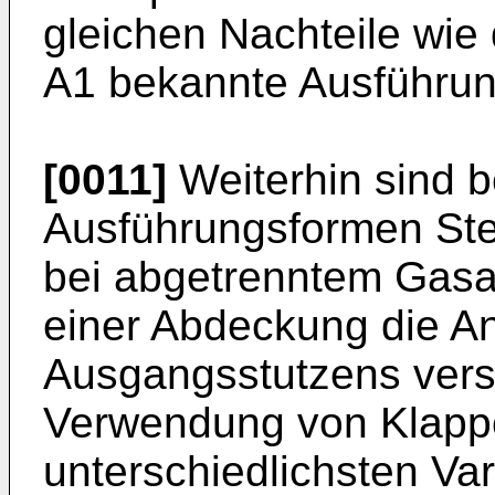
gleichen Nachteile wie
A1 bekannte Ausführun
[0011]
Weiterhin sind b
Ausführungsformen Ste
bei abgetrenntem Gasa
einer Abdeckung die A
Ausgangsstutzens vers
Verwendung von Klappen
unterschiedlichsten Var