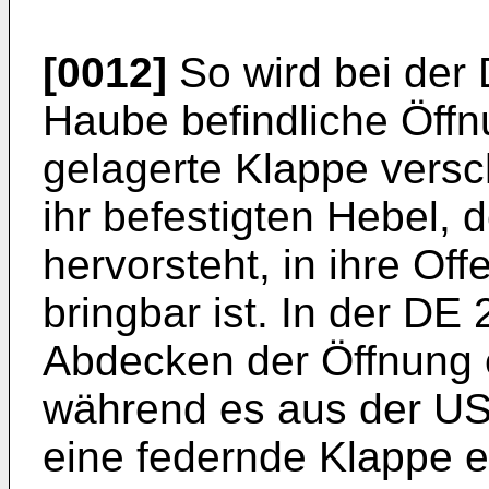
[0012]
So wird bei der 
Haube befindliche Öffn
gelagerte Klappe versc
ihr befestigten Hebel, 
hervorsteht, in ihre Off
bringbar ist. In der DE
Abdecken der Öffnung 
während es aus der US
eine federnde Klappe e