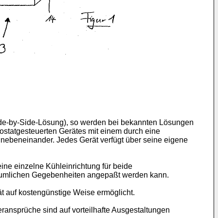
Side-by-Side-Lösung), so werden bei bekannten Lösungen
ostatgesteuerten Gerätes mit einem durch eine
 nebeneinander. Jedes Gerät verfügt über seine eigene
ine einzelne Kühleinrichtung für beide
 räumlichen Gegebenheiten angepaßt werden kann.
ät auf kostengünstige Weise ermöglicht.
ransprüche sind auf vorteilhafte Ausgestaltungen