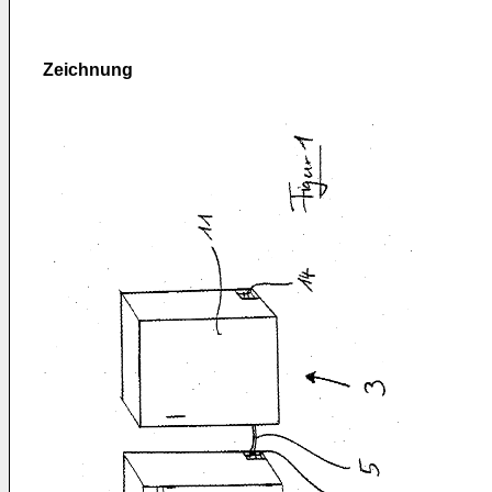
Zeichnung