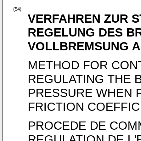
(54)
VERFAHREN ZUR 
REGELUNG DES B
VOLLBREMSUNG A
METHOD FOR CONT
REGULATING THE B
PRESSURE WHEN FU
FRICTION COEFFIC
PROCEDE DE COM
REGULATION DE L'