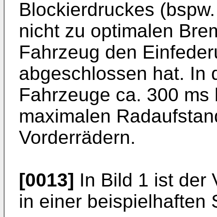
Blockierdruckes (bspw.
nicht zu optimalen Bre
Fahrzeug den Einfeder
abgeschlossen hat. In 
Fahrzeuge ca. 300 ms 
maximalen Radaufstand
Vorderrädern.
[0013]
In Bild 1 ist der
in einer beispielhaften 