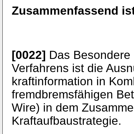
Zusammenfassend ist 
[0022]
Das Besondere 
Verfahrens ist die Aus
kraftinformation in Kom
fremdbremsfähigen Bet
Wire) in dem Zusammen
Kraftaufbaustrategie.