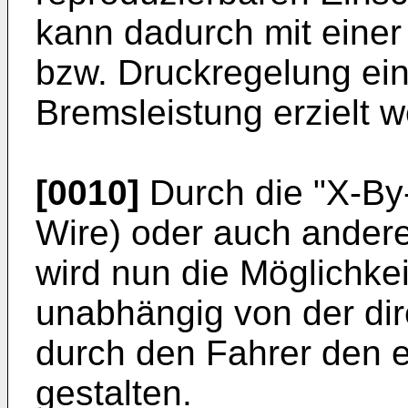
kann dadurch mit einer
bzw. Druckregelung ein
Bremsleistung erzielt 
[0010]
Durch die "X-By
Wire) oder auch ander
wird nun die Möglichkei
unabhängig von der di
durch den Fahrer den 
gestalten.