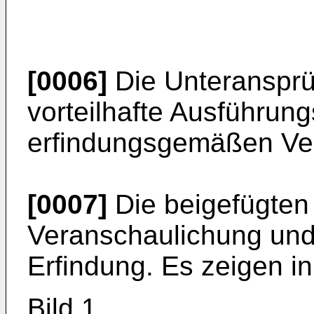
[0006]
Die Unteranspr
vorteilhafte Ausführung
erfindungsgemäßen Ve
[0007]
Die beigefügten
Veranschaulichung und
Erfindung. Es zeigen 
Bild 1