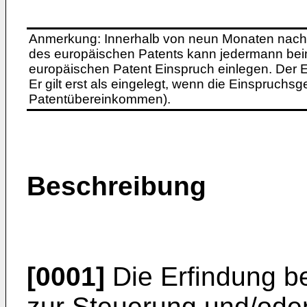
Anmerkung: Innerhalb von neun Monaten nach 
des europäischen Patents kann jedermann bei
europäischen Patent Einspruch einlegen. Der Ei
Er gilt erst als eingelegt, wenn die Einspruchsg
Patentübereinkommen).
Beschreibung
[0001]
Die Erfindung be
zur Steuerung und/ode