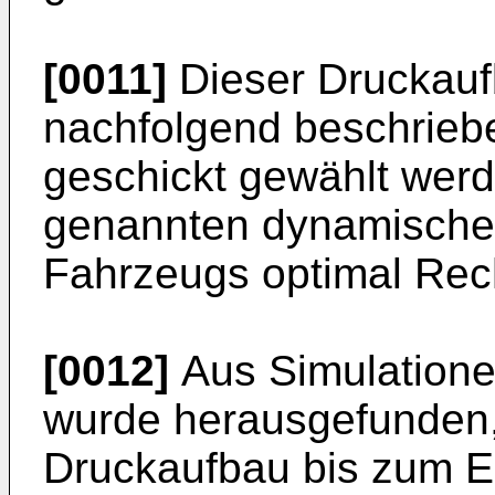
[0011]
Dieser Druckauf
nachfolgend beschrieb
geschickt gewählt wer
genannten dynamischen
Fahrzeugs optimal Rec
[0012]
Aus Simulatione
wurde herausgefunden,
Druckaufbau bis zum E