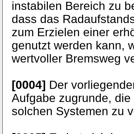
instabilen Bereich zu b
dass das Radaufstands
zum Erzielen einer erh
genutzt werden kann, w
wertvoller Bremsweg ve
[0004]
Der vorliegenden
Aufgabe zugrunde, die 
solchen Systemen zu v