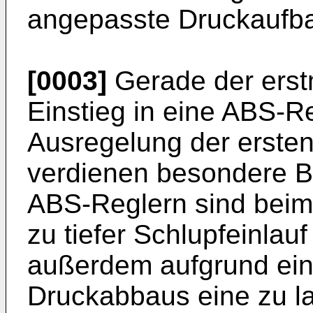
angepasste Druckaufbau
[0003]
Gerade der erst
Einstieg in eine ABS-R
Ausregelung der erste
verdienen besondere B
ABS-Reglern sind beim 
zu tiefer Schlupfeinlau
außerdem aufgrund ein
Druckabbaus eine zu 