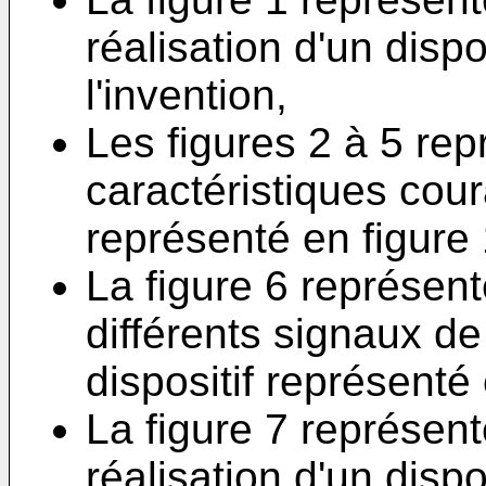
réalisation d'un dispo
l'invention,
Les figures 2 à 5 re
caractéristiques cour
représenté en figure 
La figure 6 représe
différents signaux d
dispositif représenté 
La figure 7 représe
réalisation d'un dispo