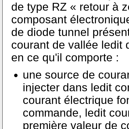
de type RZ « retour à 
composant électronique
de diode tunnel présent
courant de vallée ledit 
en ce qu'il comporte :
une source de cour
injecter dans ledit 
courant électrique fo
commande, ledit cou
première valeur de 