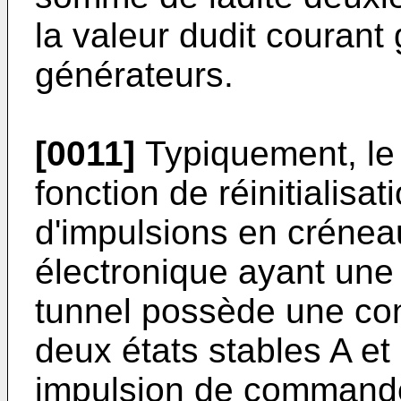
la valeur dudit courant
générateurs.
[0011]
Typiquement, le
fonction de réinitialisa
d'impulsions en créne
électronique ayant une 
tunnel possède une con
deux états stables A et 
impulsion de commande