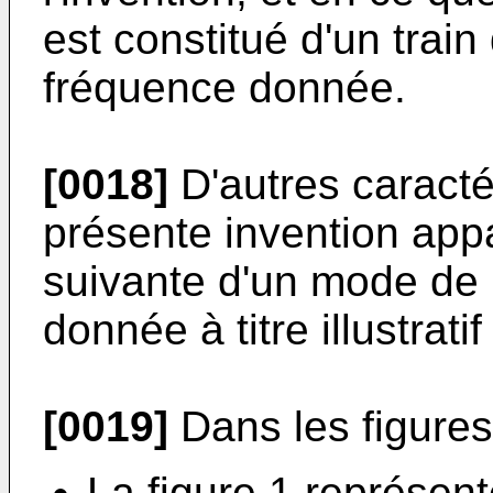
est constitué d'un train
fréquence donnée.
[0018]
D'autres caracté
présente invention appa
suivante d'un mode de r
donnée à titre illustratif
[0019]
Dans les figures
La figure 1 représen