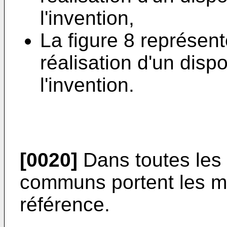
l'invention,
La figure 8 représen
réalisation d'un dispo
l'invention.
[0020]
Dans toutes les 
communs portent les 
référence.