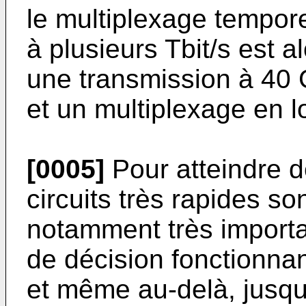
le multiplexage tempor
à plusieurs Tbit/s est 
une transmission à 40 
et un multiplexage en 
[0005]
Pour atteindre d
circuits très rapides son
notamment très importa
de décision fonctionnan
et même au-delà, jusqu'