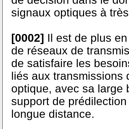
signaux optiques à très
[0002]
Il est de plus e
de réseaux de transmiss
de satisfaire les besoi
liés aux transmissions 
optique, avec sa large 
support de prédilection
longue distance.