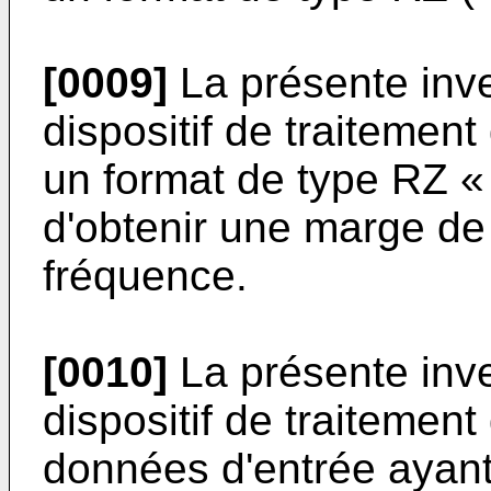
[0009]
La présente inve
dispositif de traitement
un format de type RZ « 
d'obtenir une marge de
fréquence.
[0010]
La présente inve
dispositif de traitement
données d'entrée ayant