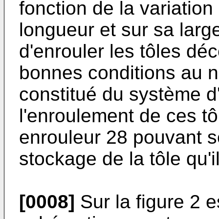
fonction de la variatio
longueur et sur sa larg
d'enrouler les tôles dé
bonnes conditions au n
constitué du système d
l'enroulement de ces tôl
enrouleur 28 pouvant se
stockage de la tôle qu'il
[0008]
Sur la figure 2 es