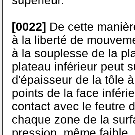
supérieur.
[0022]
De cette manièr
à la liberté de mouveme
à la souplesse de la pl
plateau inférieur peut s
d'épaisseur de la tôle à 
points de la face inféri
contact avec le feutre d
chaque zone de la surfa
pression, même faible, 