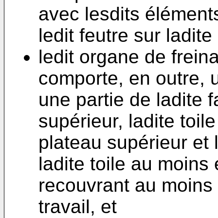
avec lesdits éléments
ledit feutre sur ladite
ledit organe de frein
comporte, en outre, u
une partie de ladite 
supérieur, ladite toil
plateau supérieur et l
ladite toile au moins
recouvrant au moins 
travail, et