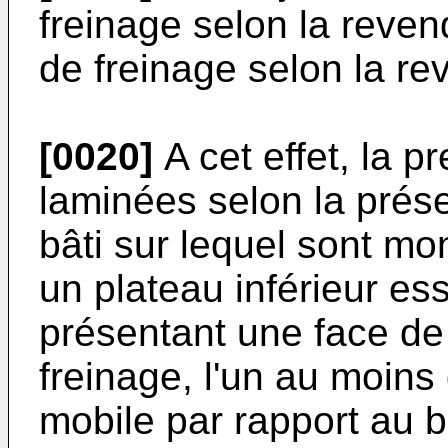
freinage selon la reven
de freinage selon la re
[0020]
A cet effet, la p
laminées selon la prés
bâti sur lequel sont mo
un plateau inférieur es
présentant une face de
freinage, l'un au moins
mobile par rapport au b