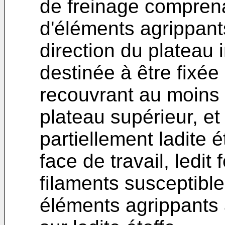
de freinage compren
d'éléments agrippant
direction du plateau i
destinée à être fixée
recouvrant au moins l
plateau supérieur, et
partiellement ladite é
face de travail, ledi
filaments susceptibl
éléments agrippants af