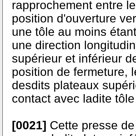
rapprochement entre le
position d'ouverture ve
une tôle au moins étant
une direction longitudin
supérieur et inférieur d
position de fermeture, 
desdits plateaux supérie
contact avec ladite tôle 
[0021]
Cette presse de 