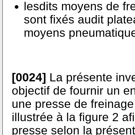
lesdits moyens de fr
sont fixés audit plat
moyens pneumatique
[0024]
La présente inv
objectif de fournir un 
une presse de freinage 
illustrée à la figure 2 
presse selon la présente