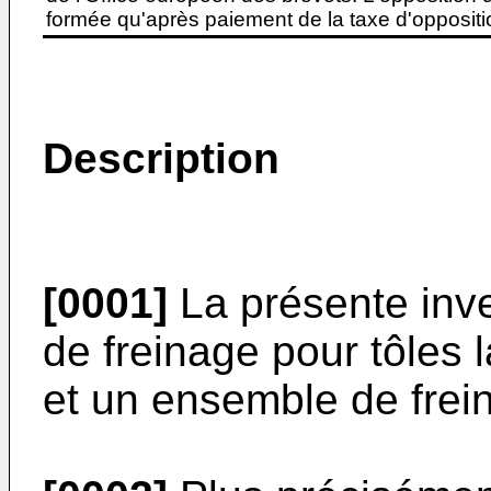
formée qu'après paiement de la taxe d'oppositio
Description
[0001]
La présente inv
de freinage pour tôles 
et un ensemble de frein