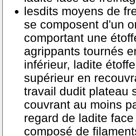
lesdits moyens de fr
se composent d'un o
comportant une étoff
agrippants tournés e
inférieur, ladite étoff
supérieur en recouvr
travail dudit plateau 
couvrant au moins par
regard de ladite face 
composé de filament