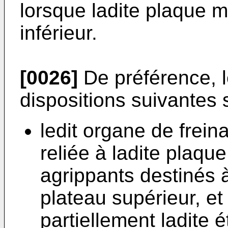
lorsque ladite plaque m
inférieur.
[0026]
De préférence, 
dispositions suivantes 
ledit organe de frei
reliée à ladite plaq
agrippants destinés à
plateau supérieur, et
partiellement ladite 