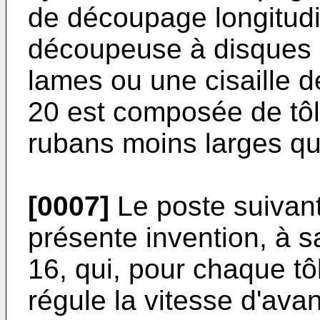
de découpage longitudi
découpeuse à disques (
lames ou une cisaille de
20 est composée de tôl
rubans moins larges que
[0007]
Le poste suivant 
présente invention, à s
16, qui, pour chaque tô
régule la vitesse d'ava