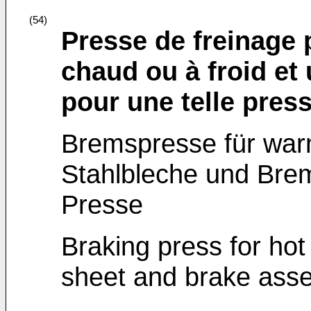
(54)
Presse de freinage 
chaud ou à froid et
pour une telle pres
Bremspresse für war
Stahlbleche und Bre
Presse
Braking press for hot 
sheet and brake asse