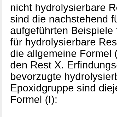
nicht hydrolysierbare
sind die nachstehend fü
aufgeführten Beispiele 
für hydrolysierbare Res
die allgemeine Formel (
den Rest X. Erfindun
bevorzugte hydrolysier
Epoxidgruppe sind diej
Formel (I):