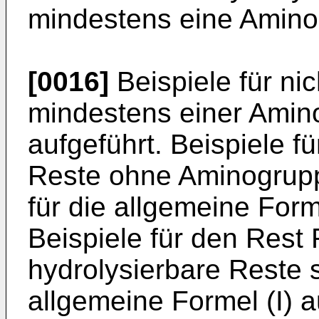
mindestens eine Amino
[0016]
Beispiele für ni
mindestens einer Amin
aufgeführt. Beispiele fü
Reste ohne Aminogrupp
für die allgemeine Forme
Beispiele für den Rest R
hydrolysierbare Reste s
allgemeine Formel (I) a