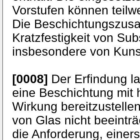
Vorstufen können teilwe
Die Beschichtungszusa
Kratzfestigkeit von Sub
insbesondere von Kunst
[0008]
Der Erfindung l
eine Beschichtung mit h
Wirkung bereitzustellen
von Glas nicht beeintr
die Anforderung, einer