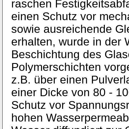
raschen Festigkeitsabf
einen Schutz vor mech
sowie ausreichende Gle
erhalten, wurde in der
Beschichtung des Glas
Polymerschichten vorg
z.B. über einen Pulver
einer Dicke von 80 - 1
Schutz vor Spannungsri
hohen Wasserpermeabili