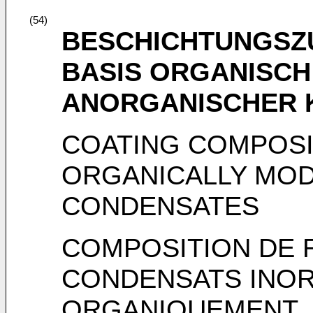
(54)
BESCHICHTUNGSZ
BASIS ORGANISCH
ANORGANISCHER 
COATING COMPOSI
ORGANICALLY MOD
CONDENSATES
COMPOSITION DE 
CONDENSATS INOR
ORGANIQUEMENT