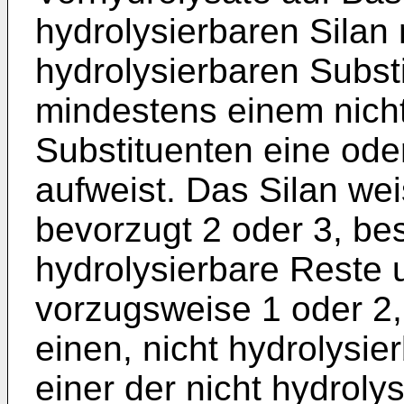
hydrolysierbaren Silan
hydrolysierbaren Subst
mindestens einem nicht
Substituenten eine od
aufweist. Das Silan wei
bevorzugt 2 oder 3, be
hydrolysierbare Reste u
vorzugsweise 1 oder 2
einen, nicht hydrolysie
einer der nicht hydroly