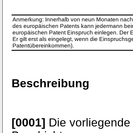
Anmerkung: Innerhalb von neun Monaten nach 
des europäischen Patents kann jedermann bei
europäischen Patent Einspruch einlegen. Der Ei
Er gilt erst als eingelegt, wenn die Einspruchsg
Patentübereinkommen).
Beschreibung
[0001]
Die vorliegende E