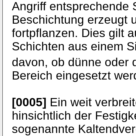
Angriff entsprechende 
Beschichtung erzeugt u
fortpflanzen. Dies gilt
Schichten aus einem S
davon, ob dünne oder 
Bereich eingesetzt wer
[0005]
Ein weit verbreit
hinsichtlich der Festigk
sogenannte Kaltendver