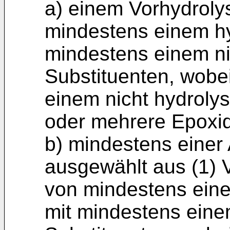
a) einem Vorhydroly
mindestens einem hy
mindestens einem ni
Substituenten, wobe
einem nicht hydrolys
oder mehrere Epoxid
b) mindestens eine
ausgewählt aus (1) 
von mindestens eine
mit mindestens eine