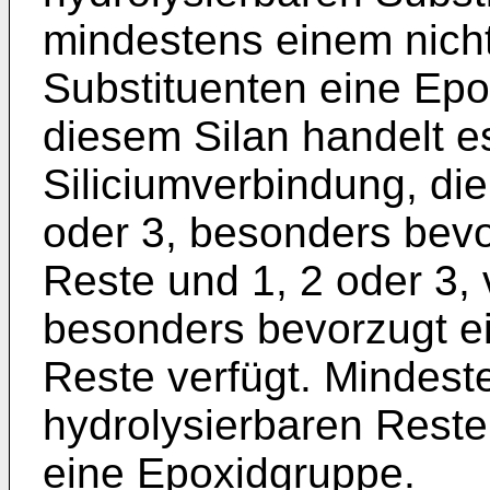
mindestens einem nicht
Substituenten eine Epo
diesem Silan handelt e
Siliciumverbindung, die
oder 3, besonders bevo
Reste und 1, 2 oder 3,
besonders bevorzugt ei
Reste verfügt. Mindeste
hydrolysierbaren Reste
eine Epoxidgruppe.