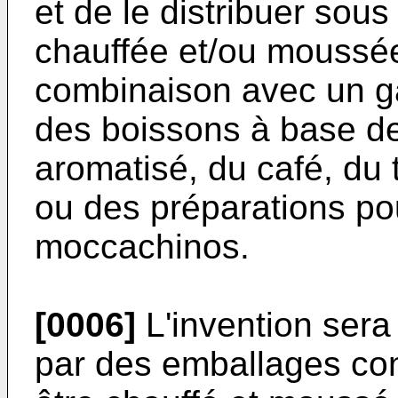
et de le distribuer sou
chauffée et/ou moussé
combinaison avec un gaz
des boissons à base de
aromatisé, du café, du 
ou des préparations p
moccachinos.
[0006]
L'invention sera 
par des emballages cont