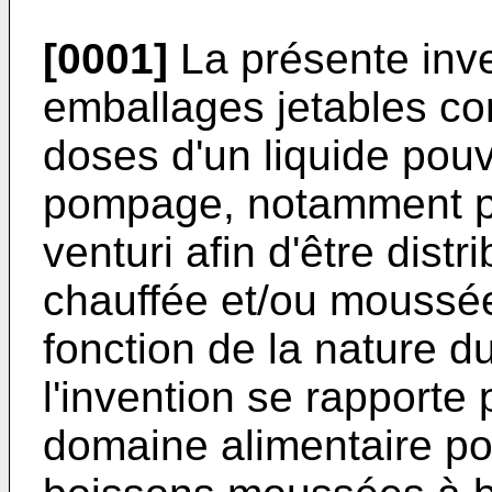
[0001]
La présente inv
emballages jetables co
doses d'un liquide pouv
pompage, notamment par
venturi afin d'être dis
chauffée et/ou moussé
fonction de la nature du
l'invention se rapporte
domaine alimentaire po