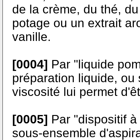
de la crème, du thé, du
potage ou un extrait a
vanille.
[0004]
Par "liquide pom
préparation liquide, ou 
viscosité lui permet d'
[0005]
Par "dispositif à
sous-ensemble d'aspir