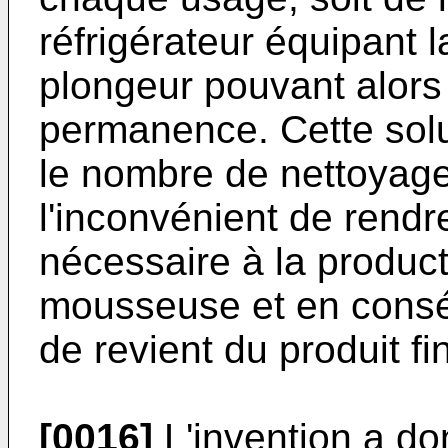
réfrigérateur équipant 
plongeur pouvant alors
permanence. Cette solu
le nombre de nettoyage
l'inconvénient de rend
nécessaire à la product
mousseuse et en consé
de revient du produit 
[0016]
L'invention a do