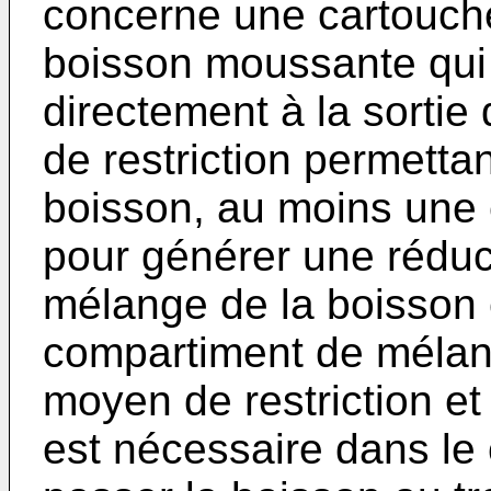
concerne une cartouche
boisson moussante qui
directement à la sortie
de restriction permettan
boisson, au moins une 
pour générer une réduc
mélange de la boisson 
compartiment de mélan
moyen de restriction et
est nécessaire dans le