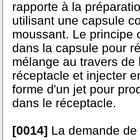
rapporte à la préparat
utilisant une capsule c
moussant. Le principe c
dans la capsule pour réa
mélange au travers de 
réceptacle et injecter e
forme d'un jet pour pro
dans le réceptacle.
[0014]
La demande de 