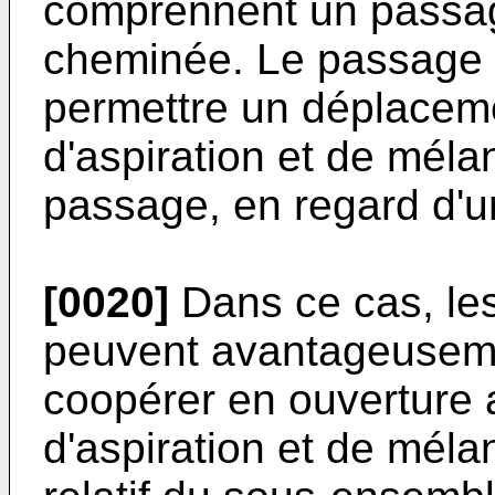
comprennent un passag
cheminée. Le passage 
permettre un déplaceme
d'aspiration et de méla
passage, en regard d'un
[0020]
Dans ce cas, le
peuvent avantageuseme
coopérer en ouverture
d'aspiration et de mél