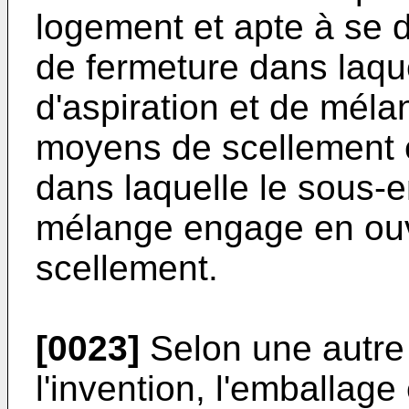
logement et apte à se d
de fermeture dans laqu
d'aspiration et de mél
moyens de scellement e
dans laquelle le sous-e
mélange engage en ouv
scellement.
[0023]
Selon une autre 
l'invention, l'emballage