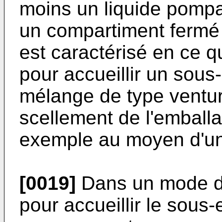
moins un liquide pomp
un compartiment fermé 
est caractérisé en ce 
pour accueillir un sous
mélange de type ventu
scellement de l'emball
exemple au moyen d'un 
[0019]
Dans un mode de
pour accueillir le sous