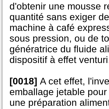
d'obtenir une mousse ré
quantité sans exiger de
machine à café express
sous pression, ou de t
génératrice du fluide a
dispositif à effet venturi
[0018]
A cet effet, l'in
emballage jetable pour 
une préparation alimenta