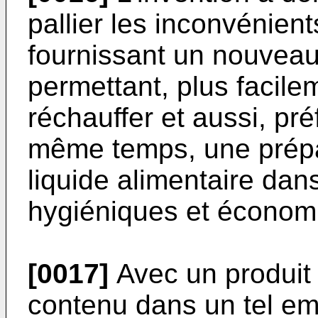
pallier les inconvénient
fournissant un nouveau
permettant, plus facile
réchauffer et aussi, p
même temps, une prépa
liquide alimentaire dan
hygiéniques et économ
[0017]
Avec un produit 
contenu dans un tel emb