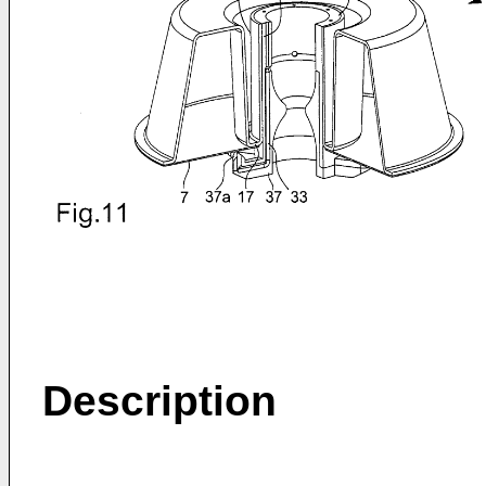
Description