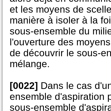
et les moyens de scell
manière à isoler à la fo
sous-ensemble du milie
l'ouverture des moyens
de découvrir le sous-en
mélange.
[0022]
Dans le cas d'u
ensemble d'aspiration po
sous-ensemble d'aspirat