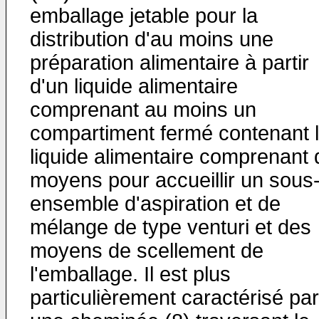
emballage jetable pour la
distribution d'au moins une
préparation alimentaire à partir
d'un liquide alimentaire
comprenant au moins un
compartiment fermé contenant 
liquide alimentaire comprenant
moyens pour accueillir un sous
ensemble d'aspiration et de
mélange de type venturi et des
moyens de scellement de
l'emballage. Il est plus
particulièrement caractérisé par