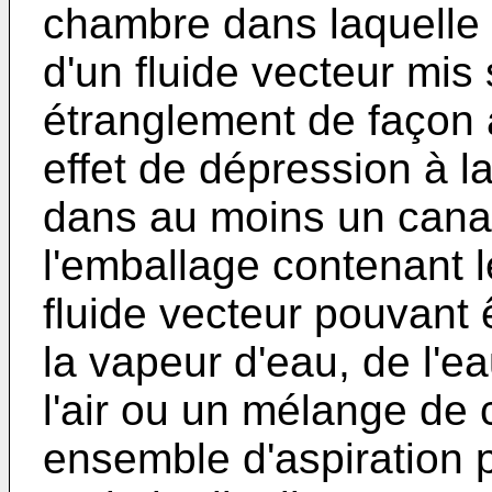
chambre dans laquelle 
d'un fluide vecteur mis
étranglement de façon 
effet de dépression à l
dans au moins un canal 
l'emballage contenant le
fluide vecteur pouvant 
la vapeur d'eau, de l'e
l'air ou un mélange de 
ensemble d'aspiration p