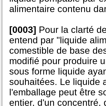
alimentaire contenu da
[0003]
Pour la clarté de
entend par "liquide ali
comestible de base des
modifié pour produire u
sous forme liquide ayan
souhaitées. Le liquide
l'emballage peut être s
entier, d'un concentré, d