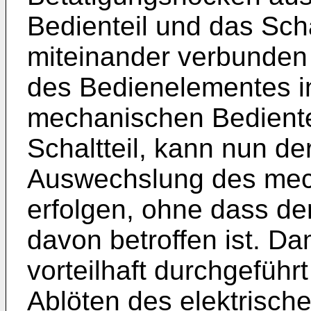
Bedienteil und das Schal
miteinander verbunden
des Bedienelementes in
mechanischen Bediente
Schaltteil, kann nun de
Auswechslung des mec
erfolgen, ohne dass der
davon betroffen ist. D
vorteilhaft durchgeführ
Ablöten des elektrische