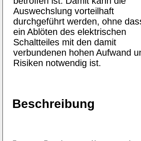
betroffen ist. Damit kann die
Auswechslung vorteilhaft
durchgeführt werden, ohne das
ein Ablöten des elektrischen
Schaltteiles mit den damit
verbundenen hohen Aufwand u
Risiken notwendig ist.
Beschreibung