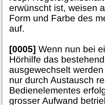
erwünscht ist, weisen a
Form und Farbe des me
auf.
[0005]
Wenn nun bei ei
Hörhilfe das bestehen
ausgewechselt werden 
nur durch Austausch r
Bedienelementes erfolg
grosser Aufwand betrie