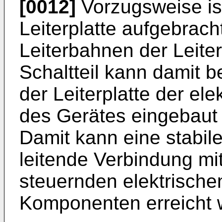
[0012]
Vorzugsweise ist
Leiterplatte aufgebrach
Leiterbahnen der Leiter
Schaltteil kann damit b
der Leiterplatte der e
des Gerätes eingebaut
Damit kann eine stabile
leitende Verbindung mit
steuernden elektrische
Komponenten erreicht 