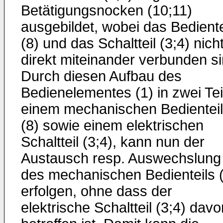
Betätigungsnocken (10;11)
ausgebildet, wobei das Bediente
(8) und das Schaltteil (3;4) nich
direkt miteinander verbunden si
Durch diesen Aufbau des
Bedienelementes (1) in zwei Tei
einem mechanischen Bedienteil
(8) sowie einem elektrischen
Schaltteil (3;4), kann nun der
Austausch resp. Auswechslung
des mechanischen Bedienteils 
erfolgen, ohne dass der
elektrische Schaltteil (3;4) davo