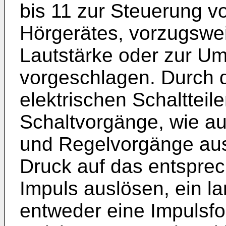
bis 11 zur Steuerung v
Hörgerätes, vorzugswe
Lautstärke oder zur U
vorgeschlagen. Durch 
elektrischen Schalttei
Schaltvorgänge, wie a
und Regelvorgänge aus
Druck auf das entsprec
Impuls auslösen, ein l
entweder eine Impulsfo