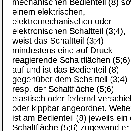
mechanischen Bedienteil (8) so
einem elektrischen,
elektromechanischen oder
elektronischen Schaltteil (3;4),
weist das Schaltteil (3;4)
mindestens eine auf Druck
reagierende Schaltflächen (5;6)
auf und ist das Bedienteil (8)
gegenüber dem Schaltteil (3;4)
resp. der Schaltfläche (5;6)
elastisch oder federnd verschie
oder kippbar angeordnet. Weite
ist am Bedienteil (8) jeweils ein
Schaltfläche (5;6) zugewandter