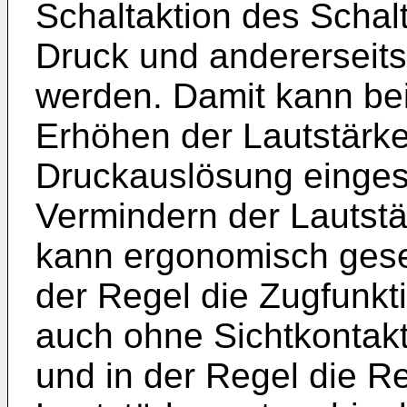
Schaltaktion des Schalt
Druck und andererseits
werden. Damit kann bei
Erhöhen der Lautstärke
Druckauslösung einges
Vermindern der Lautstä
kann ergonomisch geseh
der Regel die Zugfunkt
auch ohne Sichtkontak
und in der Regel die R