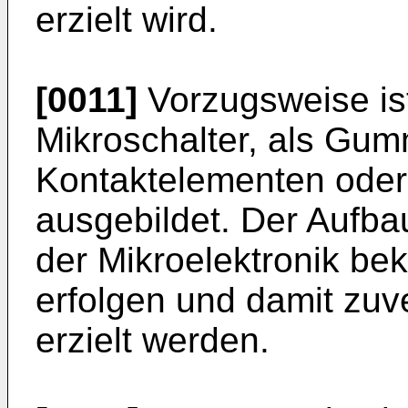
erzielt wird.
[0011]
Vorzugsweise ist
Mikroschalter, als Gum
Kontaktelementen oder 
ausgebildet. Der Aufba
der Mikroelektronik be
erfolgen und damit zuv
erzielt werden.