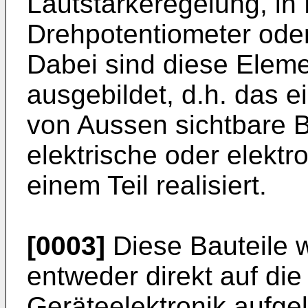
Lautstärkeregelung, in
Drehpotentiometer oder
Dabei sind diese Eleme
ausgebildet, d.h. das 
von Aussen sichtbare B
elektrische oder elektro
einem Teil realisiert.
[0003]
Diese Bauteile 
entweder direkt auf die 
Geräteelektronik aufgel